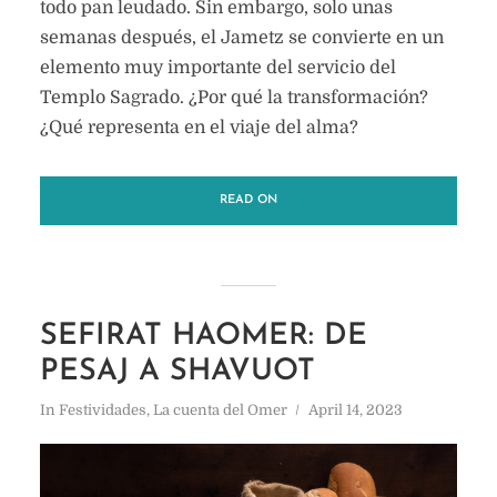
todo pan leudado. Sin embargo, solo unas
semanas después, el Jametz se convierte en un
elemento muy importante del servicio del
Templo Sagrado. ¿Por qué la transformación?
¿Qué representa en el viaje del alma?
READ ON
SEFIRAT HAOMER: DE
PESAJ A SHAVUOT
In
Festividades
,
La cuenta del Omer
April 14, 2023