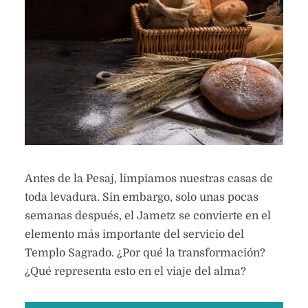
Antes de la Pesaj, limpiamos nuestras casas de
toda levadura. Sin embargo, solo unas pocas
semanas después, el Jametz se convierte en el
elemento más importante del servicio del
Templo Sagrado. ¿Por qué la transformación?
¿Qué representa esto en el viaje del alma?