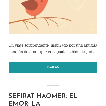
Un viaje sorprendente, inspirado por una antigua
canción de amor que encapsula la historia judía.
READ ON
SEFIRAT HAOMER: EL
EMOR: LA