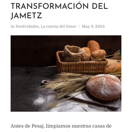
TRANSFORMACIÓN DEL
JAMETZ
In
Festividades
,
La cuenta del Omer
May 9, 2024
Antes de Pesaj, limpiamos nuestras casas de