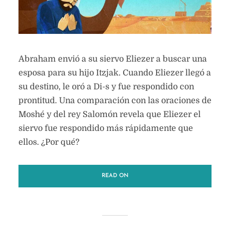
Abraham envió a su siervo Eliezer a buscar una
esposa para su hijo Itzjak. Cuando Eliezer llegó a
su destino, le oró a Di-s y fue respondido con
prontitud. Una comparación con las oraciones de
Moshé y del rey Salomón revela que Eliezer el
siervo fue respondido más rápidamente que
ellos. ¿Por qué?
READ ON