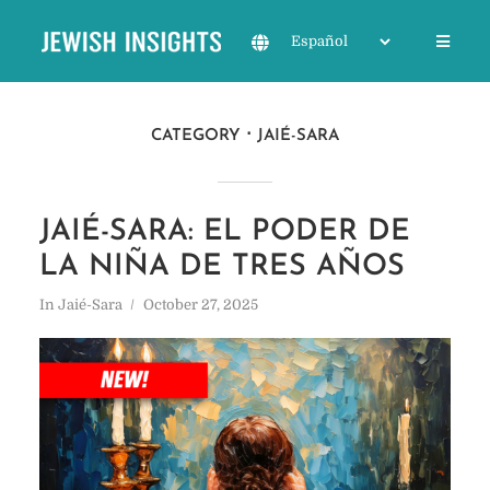
CATEGORY
JAIÉ-SARA
JAIÉ-SARA: EL PODER DE
LA NIÑA DE TRES AÑOS
In
Jaié-Sara
October 27, 2025