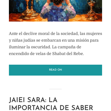
Ante el declive moral de la sociedad, las mujeres
y niñas judías se embarcan en una misión para
iluminar la oscuridad. La campaña de
encendido de velas de Shabat del Rebe.
READ ON
JAIEI SARA: LA
IMPORTANCIA DE SABER