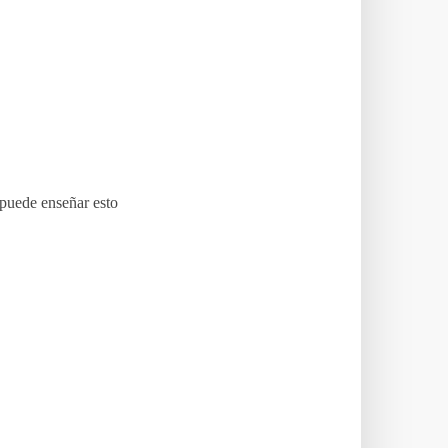
puede enseñar esto