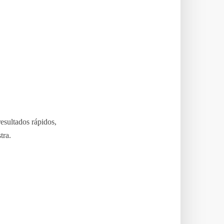
resultados rápidos,
tra.