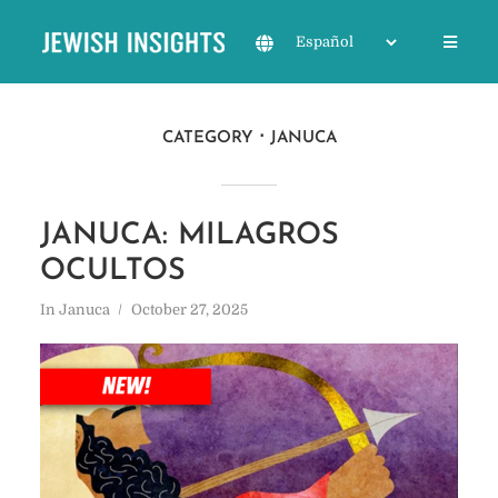
CATEGORY
JANUCA
JANUCA: MILAGROS
OCULTOS
In
Januca
October 27, 2025