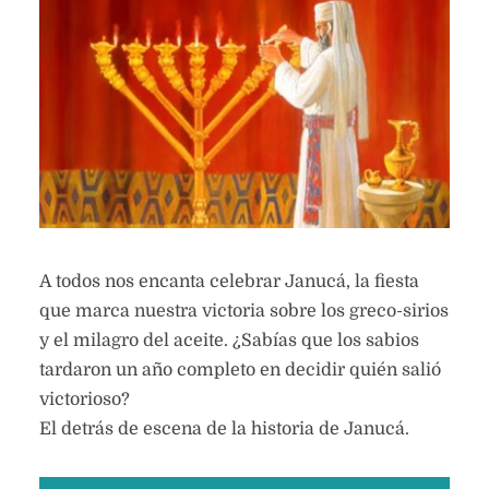
A todos nos encanta celebrar Janucá, la fiesta
que marca nuestra victoria sobre los greco-sirios
y el milagro del aceite. ¿Sabías que los sabios
tardaron un año completo en decidir quién salió
victorioso?
El detrás de escena de la historia de Janucá.