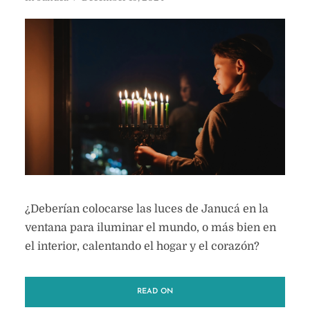
¿Deberían colocarse las luces de Janucá en la
ventana para iluminar el mundo, o más bien en
el interior, calentando el hogar y el corazón?
READ ON