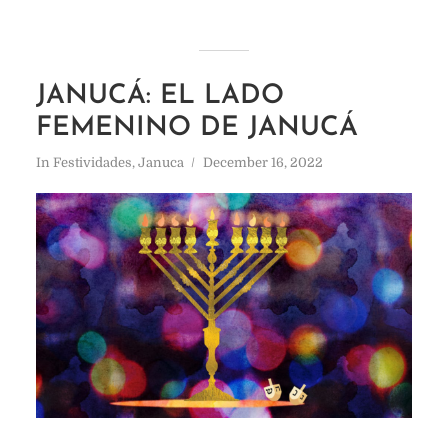
JANUCÁ: EL LADO
FEMENINO DE JANUCÁ
In
Festividades
,
Januca
December 16, 2022