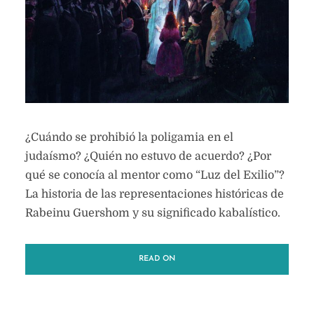
¿Cuándo se prohibió la poligamia en el
judaísmo? ¿Quién no estuvo de acuerdo? ¿Por
qué se conocía al mentor como “Luz del Exilio”?
La historia de las representaciones históricas de
Rabeinu Guershom y su significado kabalístico.
READ ON