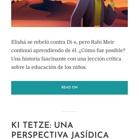
Elishá se rebeló contra Di-s, pero Rabi Meir
continuó aprendiendo de él. ¿Cómo fue posible?
Una historia fascinante con una lección crítica
sobre la educación de los niños.
READ ON
KI TETZE: UNA
PERSPECTIVA JASÍDICA