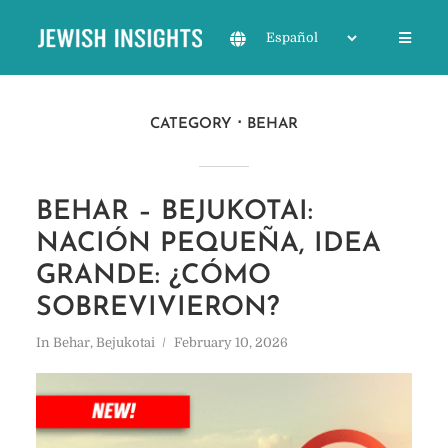
CATEGORY
BEHAR
BEHAR – BEJUKOTAI:
NACIÓN PEQUEÑA, IDEA
GRANDE: ¿CÓMO
SOBREVIVIERON?
In
Behar
,
Bejukotai
February 10, 2026