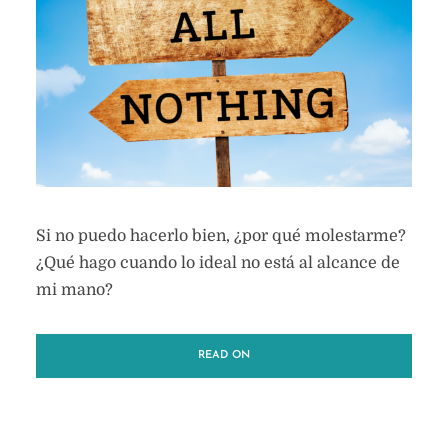
Si no puedo hacerlo bien, ¿por qué molestarme?
¿Qué hago cuando lo ideal no está al alcance de
mi mano?
READ ON