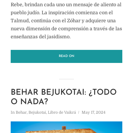
Rebe, brindan cada uno un mensaje de aliento al
pueblo judío. La inspiración comienza con el
Talmud, continúa con el Zóhar y adquiere una
nueva dimensión de comprensión a través de las
enseñanzas del jasidismo.
READ ON
BEHAR BEJUKOTAI: ¿TODO
O NADA?
In
Behar
,
Bejukotai
,
Libro de Vaikrá
May 17, 2024