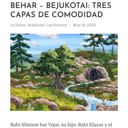
BEHAR – BEJUKOTAI: TRES
CAPAS DE COMODIDAD
In
Behar
,
Bejukotai
,
Lag Baomer
May 18, 2025
Rabi Shimon bar Yojai, su hijo, Rabi Elazar y el