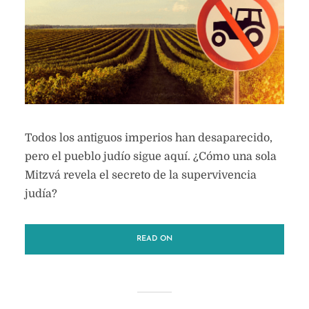
Todos los antiguos imperios han desaparecido,
pero el pueblo judío sigue aquí. ¿Cómo una sola
Mitzvá revela el secreto de la supervivencia
judía?
READ ON