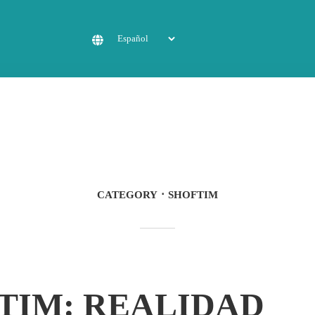
CATEGORY
SHOFTIM
TIM: REALIDAD