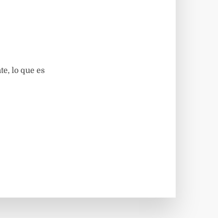
e, lo que es