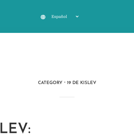
CATEGORY
19 DE KISLEV
SLEV: