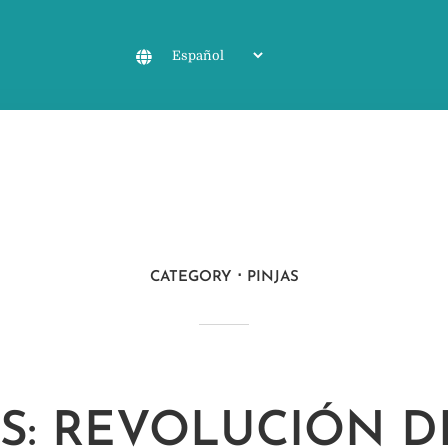
CATEGORY
PINJAS
AS: REVOLUCIÓN 