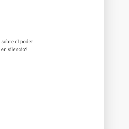
 sobre el poder
 en silencio?