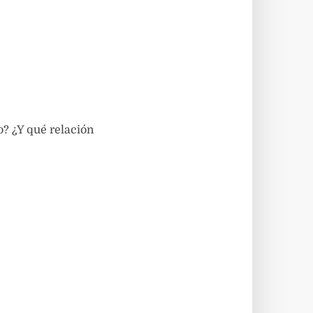
o? ¿Y qué relación