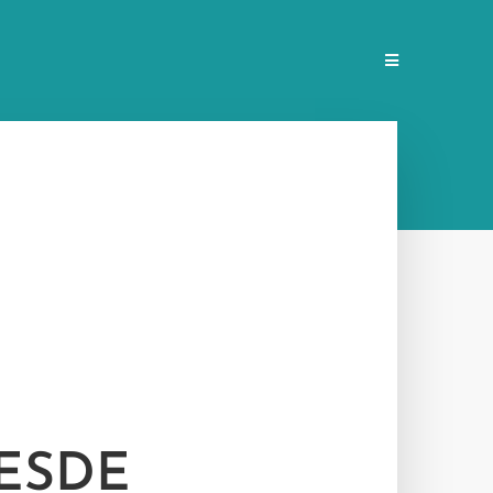
DESDE