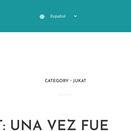
CATEGORY
JUKAT
T: UNA VEZ FUE