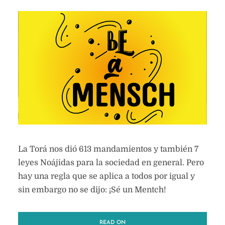
La Torá nos dió 613 mandamientos y también 7
leyes Noájidas para la sociedad en general. Pero
hay una regla que se aplica a todos por igual y
sin embargo no se dijo: ¡Sé un Mentch!
READ ON