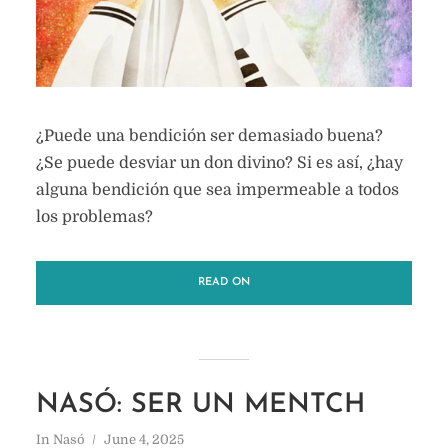
¿Puede una bendición ser demasiado buena?
¿Se puede desviar un don divino? Si es así, ¿hay
alguna bendición que sea impermeable a todos
los problemas?
READ ON
NASÓ: SER UN MENTCH
In
Nasó
June 4, 2025