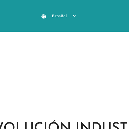
VOLUCIÓN INDUST