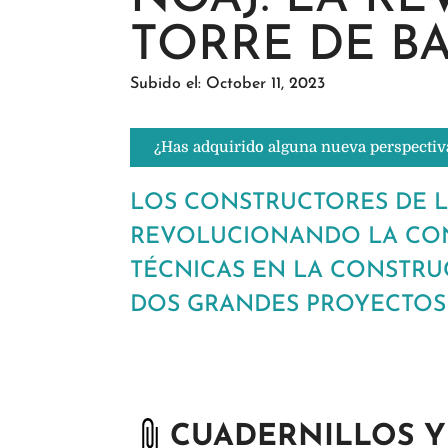
TORRE DE B
Subido el: October 11, 2023
¿Has adquirido alguna nueva perspectiv
LOS CONSTRUCTORES DE L
REVOLUCIONANDO LA CONS
TÉCNICAS EN LA CONSTRU
DOS GRANDES PROYECTOS 
CUADERNILLOS Y