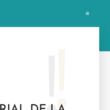
RIAL DE LA