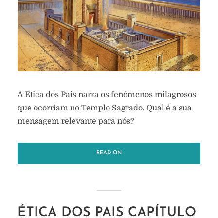
A Ética dos Pais narra os fenômenos milagrosos
que ocorriam no Templo Sagrado. Qual é a sua
mensagem relevante para nós?
READ ON
ÉTICA DOS PAIS CAPÍTULO