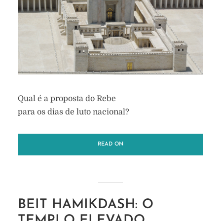
Qual é a proposta do Rebe
para os dias de luto nacional?
READ ON
BEIT HAMIKDASH: O
TEMPLO ELEVADO