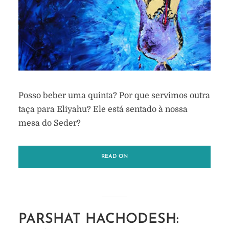
Posso beber uma quinta? Por que servimos outra
taça para Eliyahu? Ele está sentado à nossa
mesa do Seder?
READ ON
PARSHAT HACHODESH: