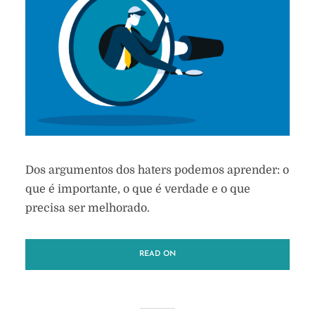
Dos argumentos dos haters podemos aprender: o
que é importante, o que é verdade e o que
precisa ser melhorado.
READ ON