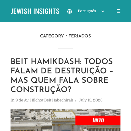
CATEGORY
FERIADOS
BEIT HAMIKDASH: TODOS
FALAM DE DESTRUIÇÃO –
MAS QUEM FALA SOBRE
CONSTRUÇÃO?
In
9 de Av
,
Hilchot Beit Habechirah
July 15, 2026