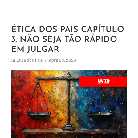
ÉTICA DOS PAIS CAPÍTULO
3: NÃO SEJA TÃO RÁPIDO
EM JULGAR
In
Ética dos Pais
April 23, 2026