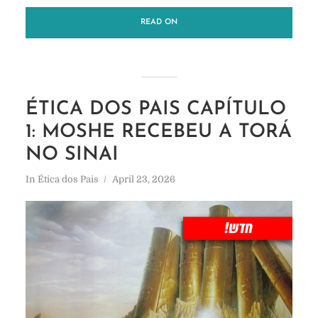
READ ON
ÉTICA DOS PAIS CAPÍTULO
1: MOSHE RECEBEU A TORÁ
NO SINAI
In
Ética dos Pais
April 23, 2026