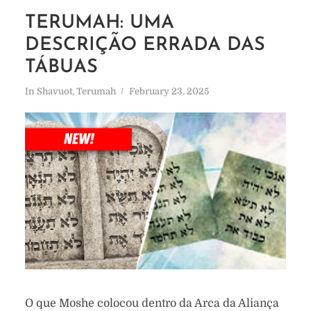
TERUMAH: UMA
DESCRIÇÃO ERRADA DAS
TÁBUAS
In
Shavuot
,
Terumah
February 23, 2025
O que Moshe colocou dentro da Arca da Aliança