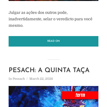
Julgar as ações dos outros pode,
inadvertidamente, selar o veredicto para você
mesmo.
READ ON
PESACH: A QUINTA TAÇA
In
Pessach
March 22, 2026