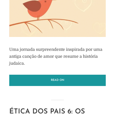
Uma jornada surpreendente inspirada por uma
antiga canção de amor que resume a história
judaica.
READ ON
ÉTICA DOS PAIS 6: OS