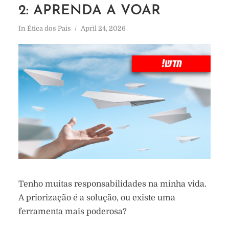
2: APRENDA A VOAR
In
Ética dos Pais
April 24, 2026
Tenho muitas responsabilidades na minha vida.
A priorização é a solução, ou existe uma
ferramenta mais poderosa?