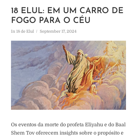
18 ELUL: EM UM CARRO DE
FOGO PARA O CÉU
In
18 de Elul
September 17, 2024
Os eventos da morte do profeta Eliyahu e do Baal
Shem Tov oferecem insights sobre o propósito e