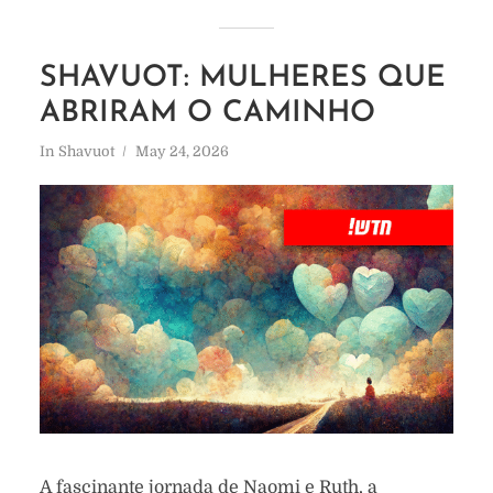
SHAVUOT: MULHERES QUE
ABRIRAM O CAMINHO
In
Shavuot
May 24, 2026
A fascinante jornada de Naomi e Ruth, a