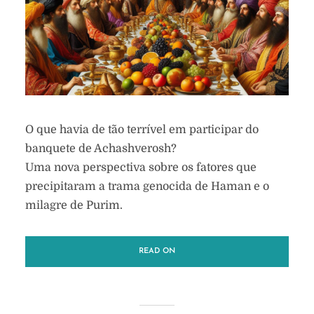
O que havia de tão terrível em participar do
banquete de Achashverosh?
Uma nova perspectiva sobre os fatores que
precipitaram a trama genocida de Haman e o
milagre de Purim.
READ ON