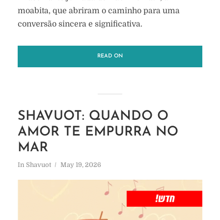
moabita, que abriram o caminho para uma
conversão sincera e significativa.
READ ON
SHAVUOT: QUANDO O
AMOR TE EMPURRA NO
MAR
In
Shavuot
May 19, 2026