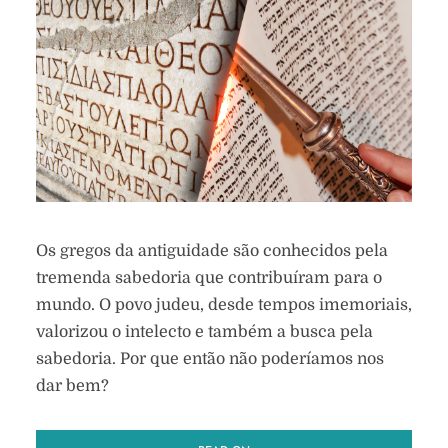
Os gregos da antiguidade são conhecidos pela
tremenda sabedoria que contribuíram para o
mundo. O povo judeu, desde tempos imemoriais,
valorizou o intelecto e também a busca pela
sabedoria. Por que então não poderíamos nos
dar bem?