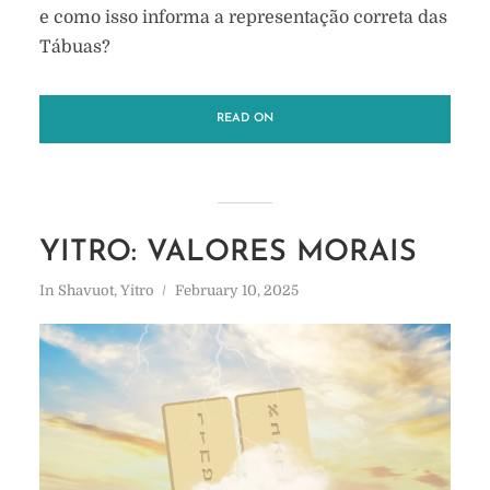
e como isso informa a representação correta das
Tábuas?
READ ON
YITRO: VALORES MORAIS
In
Shavuot
,
Yitro
February 10, 2025