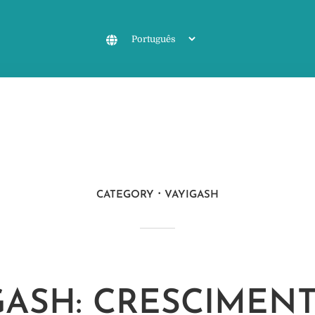
CATEGORY
VAYIGASH
GASH: CRESCIMEN