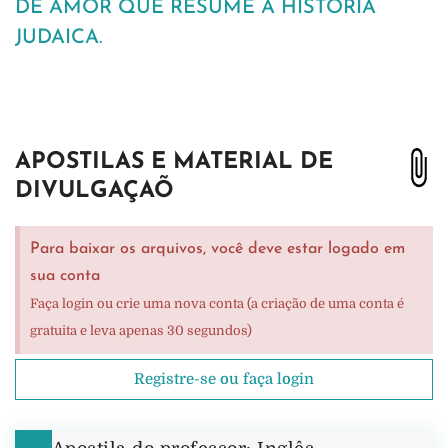
DE AMOR QUE RESUME A HISTÓRIA
JUDAICA.
APOSTILAS E MATERIAL DE
DIVULGAÇAÕ
Para baixar os arquivos, você deve estar logado em
sua conta
Faça login ou crie uma nova conta (a criação de uma conta é
gratuita e leva apenas 30 segundos)
Registre-se ou faça login