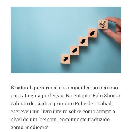
É natural querermos nos empenhar ao máximo
para atingir a perfeição. No entanto, Rabi Shneur
Zalman de Liadi, o primeiro Rebe de Chabad,
escreveu um livro inteiro sobre como atingir o
nível de um 'beinoni', comumente traduzido
como 'medíocre'.