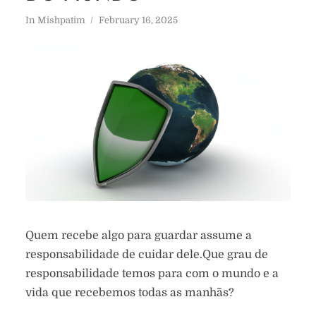
In
Mishpatim
February 16, 2025
Quem recebe algo para guardar assume a
responsabilidade de cuidar dele.Que grau de
responsabilidade temos para com o mundo e a
vida que recebemos todas as manhãs?