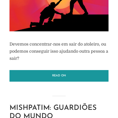
Devemos concentrar-nos em sair do atoleiro, ou
podemos conseguir isso ajudando outra pessoa a
sair?
READ ON
MISHPATIM: GUARDIÕES
DO MUNDO