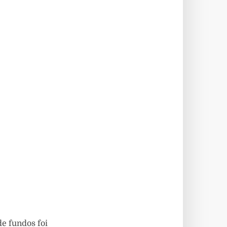
e fundos foi