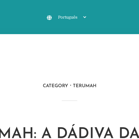
CATEGORY
TERUMAH
MAH: A DÁDIVA D