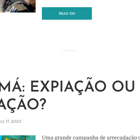
READ ON
MÁ: EXPIAÇÃO OU
AÇÃO?
ry 17, 2023
Uma grande campanha de arrecadação d