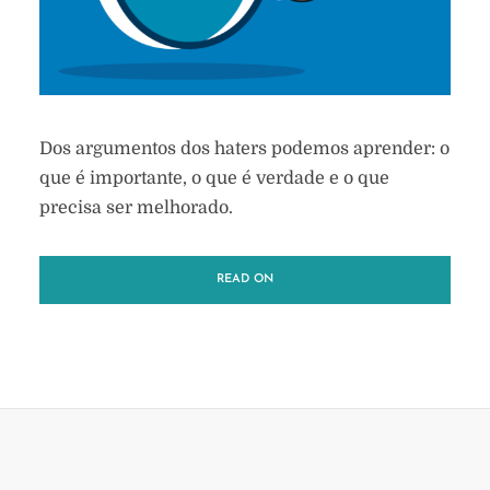
Dos argumentos dos haters podemos aprender: o
que é importante, o que é verdade e o que
precisa ser melhorado.
READ ON