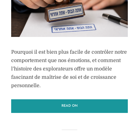
Pourquoi il est bien plus facile de contrôler notre
comportement que nos émotions, et comment
l’histoire des explorateurs offre un modèle
fascinant de maîtrise de soi et de croissance
personnelle.
READ ON