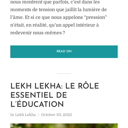
nous montrent que parfois, c’est dans les
moments de tension que jaillit la lumière de
l’âme. Et si ce que nous appelons “pression”
n’était, en réalité, qu’un appel intérieur à
redevenir nous-mêmes ?
READ ON
LEKH LEKHA: LE RÔLE
ESSENTIEL DE
L’ÉDUCATION
In
Lekh Lekha
October 30, 2025