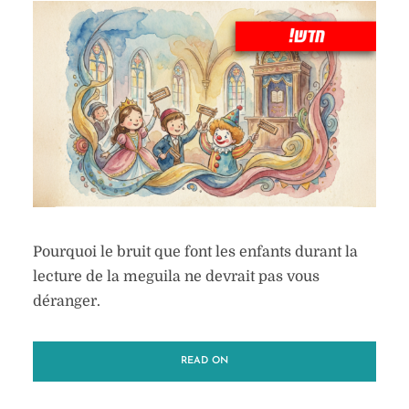
Pourquoi le bruit que font les enfants durant la
lecture de la meguila ne devrait pas vous
déranger.
READ ON