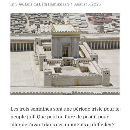
In
9 Av
,
Lois du Beth Hamikdash
August 5, 2025
Les trois semaines sont une période triste pour le
peuple juif. Que peut on faire de positif pour
aller de l'avant dans ces moments si difficiles ?