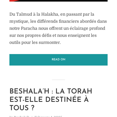
Du Talmud à la Halakha, en passant par la
mystique, les différends financiers abordés dans
notre Paracha nous offrent un éclairage profond
sur nos propres défis et nous enseignent les
outils pour les surmonter.
READ ON
BESHALA’H : LA TORAH
EST-ELLE DESTINÉE À
TOUS ?