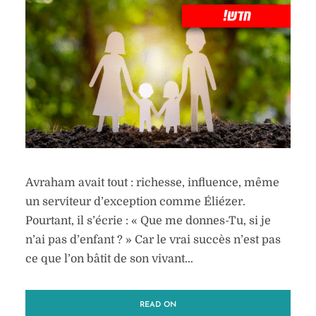
Avraham avait tout : richesse, influence, même
un serviteur d’exception comme Éliézer.
Pourtant, il s’écrie : « Que me donnes-Tu, si je
n’ai pas d’enfant ? » Car le vrai succès n’est pas
ce que l’on bâtit de son vivant...
READ ON