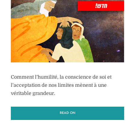
Comment l’humilité, la conscience de soi et
l’acceptation de nos limites mènent à une
véritable grandeur.
READ ON