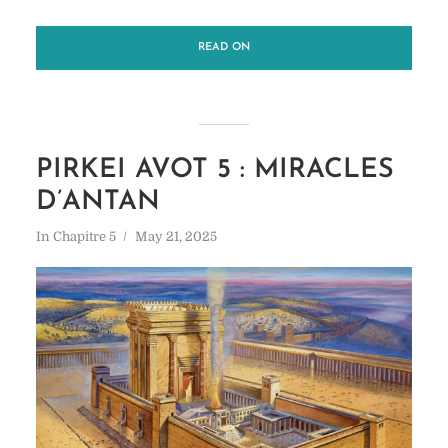
READ ON
PIRKEI AVOT 5 : MIRACLES
D’ANTAN
In
Chapitre 5
May 21, 2025