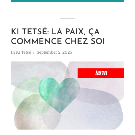
KI TETSÉ: LA PAIX, ÇA
COMMENCE CHEZ SOI
In
Ki Tetsé
September 2, 2025