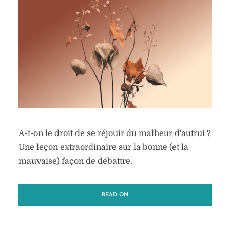
A-t-on le droit de se réjouir du malheur d'autrui ?
Une leçon extraordinaire sur la bonne (et la
mauvaise) façon de débattre.
READ ON