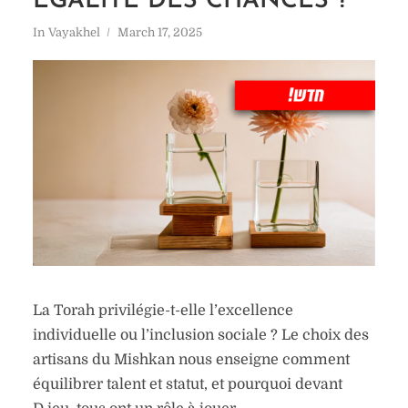
ÉGALITÉ DES CHANCES ?
In
Vayakhel
March 17, 2025
La Torah privilégie-t-elle l’excellence
individuelle ou l’inclusion sociale ? Le choix des
artisans du Mishkan nous enseigne comment
équilibrer talent et statut, et pourquoi devant