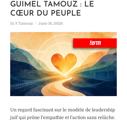
GUIMEL TAMOUZ : LE
CŒUR DU PEUPLE
In
3 Tamouz
June 16, 2026
Un regard fascinant sur le modèle de leadership
juif qui prône l'empathie et l'action sans relâche.