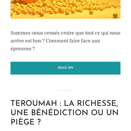
Sommes-nous censés croire que tout ce qui nous
arrive est bon ? Comment faire face aux
épreuves ?
READ ON
TEROUMAH : LA RICHESSE,
UNE BÉNÉDICTION OU UN
PIÈGE ?