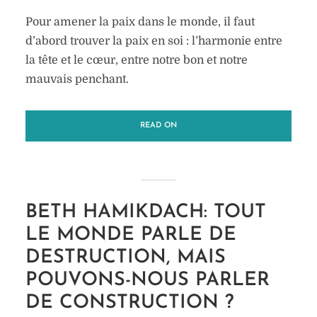
Pour amener la paix dans le monde, il faut
d’abord trouver la paix en soi : l’harmonie entre
la tête et le cœur, entre notre bon et notre
mauvais penchant.
READ ON
BETH HAMIKDACH: TOUT
LE MONDE PARLE DE
DESTRUCTION, MAIS
POUVONS-NOUS PARLER
DE CONSTRUCTION ?