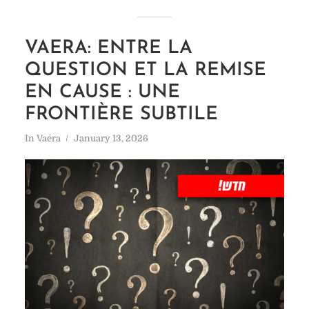
VAERA: ENTRE LA
QUESTION ET LA REMISE
EN CAUSE : UNE
FRONTIÈRE SUBTILE
In
Vaéra
January 13, 2026