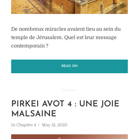
De nombreux miracles avaient lieu au sein du
temple de Jérusalem. Quel est leur message
contemporain ?
READ ON
PIRKEI AVOT 4 : UNE JOIE
MALSAINE
In
Chapitre 4
May 12, 2025