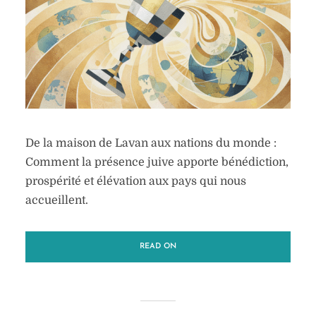
De la maison de Lavan aux nations du monde :
Comment la présence juive apporte bénédiction,
prospérité et élévation aux pays qui nous
accueillent.
READ ON