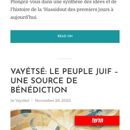
Plongez-vous dans une synthèse des idées et de
l’histoire de la ‘Hassidout des premiers jours à
aujourd’hui.
READ ON
VAYÉTSÉ: LE PEUPLE JUIF –
UNE SOURCE DE
BÉNÉDICTION
In
Vayétsé
November 26, 2025