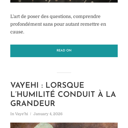
L'art de poser des questions, comprendre
profondément sans pour autant remettre en
cause.
READ ON
VAYEHI : LORSQUE
L’HUMILITÉ CONDUIT À LA
GRANDEUR
In
Vaye'hi
January 4, 2026