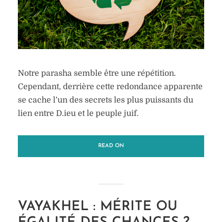
Notre parasha semble être une répétition.
Cependant, derrière cette redondance apparente
se cache l’un des secrets les plus puissants du
lien entre D.ieu et le peuple juif.
READ ON
VAYAKHEL : MÉRITE OU