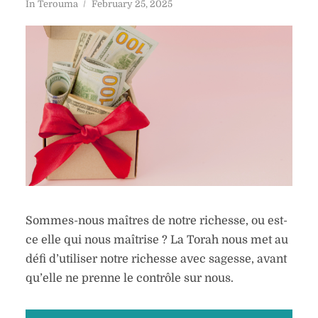
In
Terouma
February 25, 2025
Sommes-nous maîtres de notre richesse, ou est-
ce elle qui nous maîtrise ? La Torah nous met au
défi d’utiliser notre richesse avec sagesse, avant
qu’elle ne prenne le contrôle sur nous.