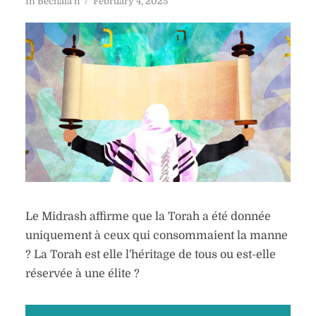
In
Bechala'h
February 4, 2025
Le Midrash affirme que la Torah a été donnée
uniquement à ceux qui consommaient la manne
? La Torah est elle l'héritage de tous ou est-elle
réservée à une élite ?