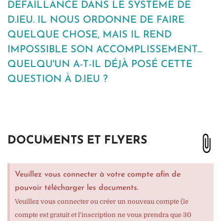
DÉFAILLANCE DANS LE SYSTÈME DE
D.IEU. IL NOUS ORDONNE DE FAIRE
QUELQUE CHOSE, MAIS IL REND
IMPOSSIBLE SON ACCOMPLISSEMENT...
QUELQU'UN A-T-IL DÉJÀ POSÉ CETTE
QUESTION À D.IEU ?
DOCUMENTS ET FLYERS
Veuillez vous connecter à votre compte afin de
pouvoir télécharger les documents.
Veuillez vous connecter ou créer un nouveau compte (le
compte est gratuit et l’inscription ne vous prendra que 30