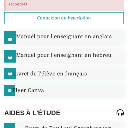
secondes)
Connexion ou inscription
Manuel pour l'enseignant en anglais
Manuel pour l'enseignant en hébreu
Livret de l'élève en français
Flyer Canva
AIDES À L’ÉTUDE