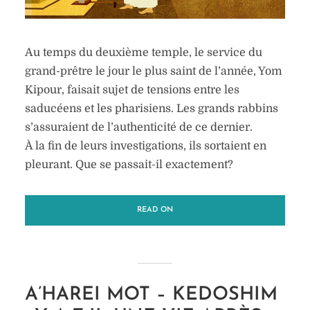
Au temps du deuxième temple, le service du
grand-prêtre le jour le plus saint de l’année, Yom
Kipour, faisait sujet de tensions entre les
saducéens et les pharisiens. Les grands rabbins
s’assuraient de l’authenticité de ce dernier.
À la fin de leurs investigations, ils sortaient en
pleurant. Que se passait-il exactement?
READ ON
A’HAREI MOT – KEDOSHIM