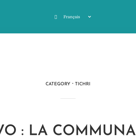
CATEGORY
TICHRI
AVO : LA COMMUN