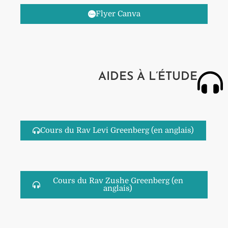
Flyer Canva
AIDES À L’ÉTUDE
Cours du Rav Levi Greenberg (en anglais)
Cours du Rav Zushe Greenberg (en
anglais)