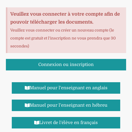
Veuillez vous connecter à votre compte afin de
pouvoir télécharger les documents.
Veuillez vous connecter ou créer un nouveau compte (le
compte est gratuit et l’inscription ne vous prendra que 30
secondes)
Connexion ou inscription
Manuel pour l'enseignant en anglais
Manuel pour l'enseignant en hébreu
Livret de l'élève en français