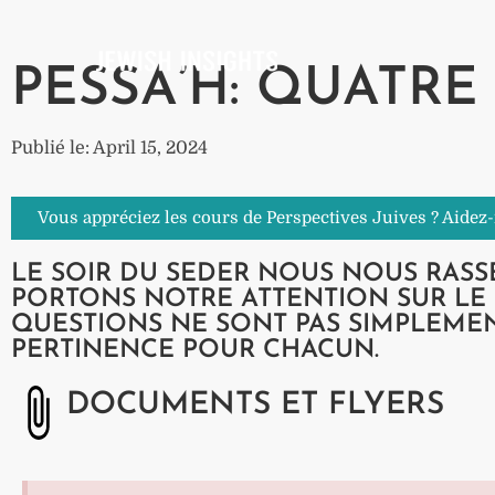
PESSA’H: QUATRE
Publié le: April 15, 2024
Vous appréciez les cours de Perspectives Juives ? Aidez
LE SOIR DU SEDER NOUS NOUS RASS
PORTONS NOTRE ATTENTION SUR LE 
QUESTIONS NE SONT PAS SIMPLEMEN
PERTINENCE POUR CHACUN.
DOCUMENTS ET FLYERS