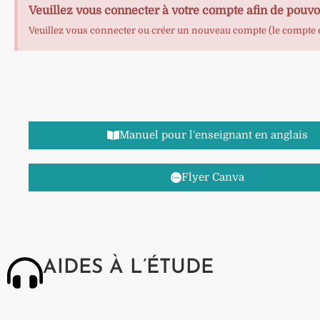
Veuillez vous connecter à votre compte afin de pouvo
Veuillez vous connecter ou créer un nouveau compte (le compte es
Manuel pour l'enseignant en anglais
Flyer Canva
AIDES À L’ÉTUDE