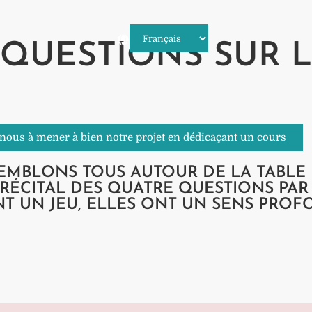
 QUESTIONS SUR L
-nous à mener à bien notre projet en dédicaçant un cours
EMBLONS TOUS AUTOUR DE LA TABLE 
RÉCITAL DES QUATRE QUESTIONS PAR 
T UN JEU, ELLES ONT UN SENS PROF