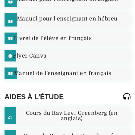
Manuel pour l'enseignant en hébreu
Livret de l'élève en français
Flyer Canva
Manuel de l’enseignant en français
AIDES À L’ÉTUDE
Cours du Rav Levi Greenberg (en
anglais)