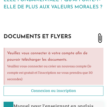
ELLE DE PLUS AUX VALEURS MORALES ?
DOCUMENTS ET FLYERS
Veuillez vous connecter à votre compte afin de
pouvoir télécharger les documents.
Veuillez vous connecter ou créer un nouveau compte (le
compte est gratuit et l’inscription ne vous prendra que 30
secondes)
Connexion ou inscription
Manuel pour l'enseignant en anglais