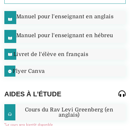
Manuel pour l'enseignant en anglais
Manuel pour l'enseignant en hébreu
Livret de l'élève en français
Flyer Canva
AIDES À L’ÉTUDE
Cours du Rav Levi Greenberg (en
anglais)
*Le cours sera bientôt disponible