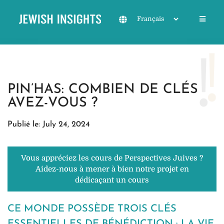
PIN’HAS: COMBIEN DE CLÉS
AVEZ-VOUS ?
Publié le: July 24, 2024
Vous appréciez les cours de Perspectives Juives ?
Aidez-nous à mener à bien notre projet en
dédicaçant un cours
CE MONDE POSSÈDE TROIS CLÉS
ESSENTIELLES DE BÉNÉDICTION : LA VIE,