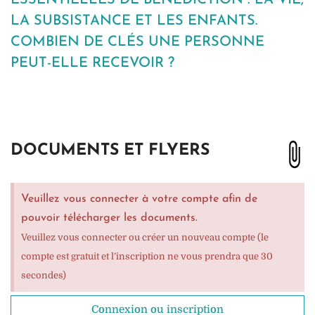
LA SUBSISTANCE ET LES ENFANTS.
COMBIEN DE CLÉS UNE PERSONNE
PEUT-ELLE RECEVOIR ?
DOCUMENTS ET FLYERS
Veuillez vous connecter à votre compte afin de
pouvoir télécharger les documents.
Veuillez vous connecter ou créer un nouveau compte (le
compte est gratuit et l’inscription ne vous prendra que 30
secondes)
Connexion ou inscription