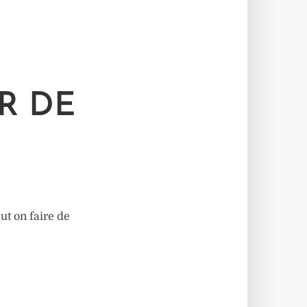
R DE
ut on faire de