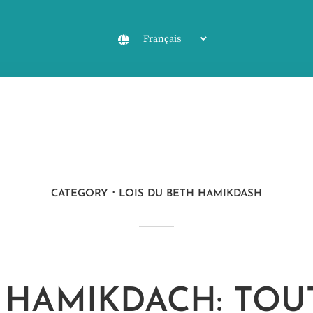
CATEGORY
LOIS DU BETH HAMIKDASH
 HAMIKDACH: TOU