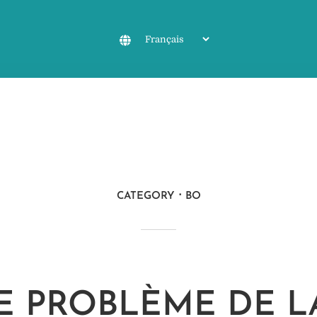
CATEGORY
BO
LE PROBLÈME DE L