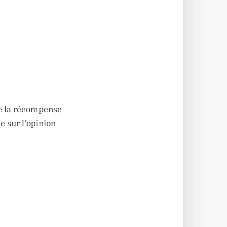
de la récompense
e sur l’opinion