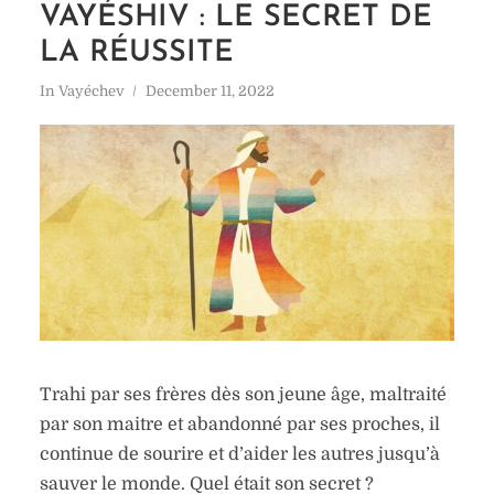
VAYÉSHIV : LE SECRET DE
LA RÉUSSITE
In
Vayéchev
December 11, 2022
Trahi par ses frères dès son jeune âge, maltraité
par son maitre et abandonné par ses proches, il
continue de sourire et d’aider les autres jusqu’à
sauver le monde. Quel était son secret ?