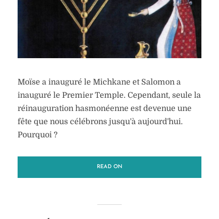
Moïse a inauguré le Michkane et Salomon a
inauguré le Premier Temple. Cependant, seule la
réinauguration hasmonéenne est devenue une
fête que nous célébrons jusqu'à aujourd'hui.
Pourquoi ?
READ ON