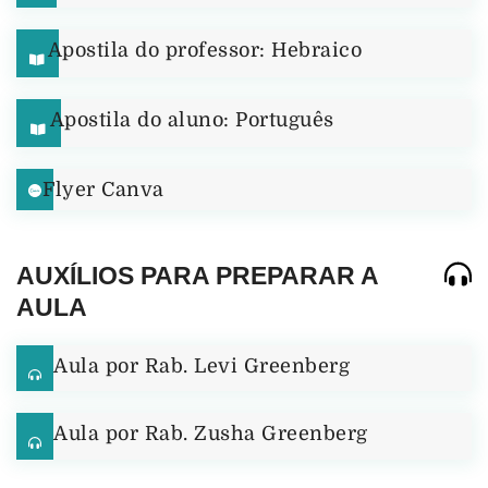
Apostila do professor: Hebraico
Apostila do aluno: Português
Flyer Canva
AUXÍLIOS PARA PREPARAR A
AULA
Aula por Rab. Levi Greenberg
Aula por Rab. Zusha Greenberg