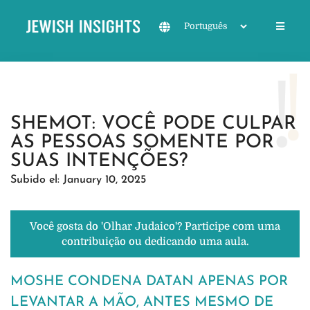
SHEMOT: VOCÊ PODE CULPAR
AS PESSOAS SOMENTE POR
SUAS INTENÇÕES?
Subido el: January 10, 2025
Você gosta do 'Olhar Judaico'? Participe com uma
contribuição ou dedicando uma aula.
MOSHE CONDENA DATAN APENAS POR
LEVANTAR A MÃO, ANTES MESMO DE