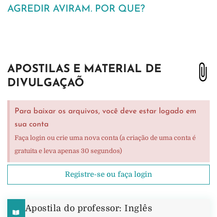
AGREDIR AVIRAM. POR QUE?
APOSTILAS E MATERIAL DE
DIVULGAÇAÕ
Para baixar os arquivos, você deve estar logado em
sua conta
Faça login ou crie uma nova conta (a criação de uma conta é
gratuita e leva apenas 30 segundos)
Registre-se ou faça login
Apostila do professor: Inglês