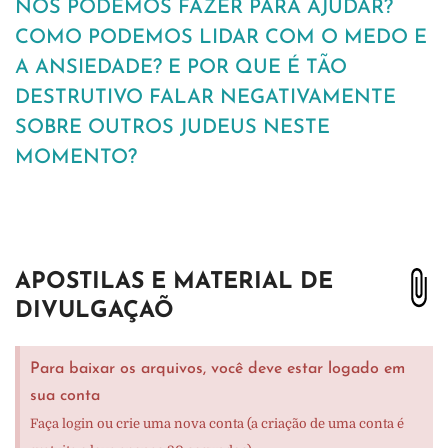
NÓS PODEMOS FAZER PARA AJUDAR?
COMO PODEMOS LIDAR COM O MEDO E
A ANSIEDADE? E POR QUE É TÃO
DESTRUTIVO FALAR NEGATIVAMENTE
SOBRE OUTROS JUDEUS NESTE
MOMENTO?
APOSTILAS E MATERIAL DE
DIVULGAÇAÕ
Para baixar os arquivos, você deve estar logado em
sua conta
Faça login ou crie uma nova conta (a criação de uma conta é