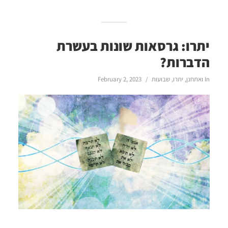
יתרו: גרסאות שונות בעשרת
הדברות?
In
ואתחנן
,
יתרו
,
שבועות
February 2, 2023