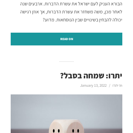
הבורא העניק לעם ישראל את עשרת הדברות. ארבעים שנה
לאחר מכן, משה משחזר את עשרת הדברות, אך אוזן רגישה
יכולה להבחין בשינויים שבין הנוסחאות. מדוע?
READ ON
יתרו: שמחה בסבל?
In
יתרו
January 13, 2022