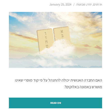
In
חגים
,
יתרו
,
שבועות
January 25, 2024
האם החברה האנושית יכולה להתנהל על פי קוד מוסרי שאינו
מושרש באמונה באלוקים?
READ ON