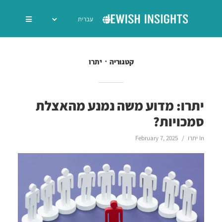
יתרו
קטגוריה
יתרו: מדוע משה נמנע מהאצלת
סמכויות?
In
יתרו
February 7, 2025