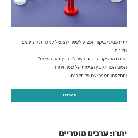
יתרו מגיע לביקור, ומציע למשה להאציל סמכויות לשופטים
ודיינים,
אחרת הוא יקרוס. האם משה לא הבין זאת בעצמו?
השוני המרתק בין הגישות של משה ויתרו
והחלטתו המפתיעה של הקב״ה.
READ ON
יתרו: ערכים מוסריים