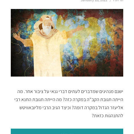
ישנם מנהיגים שמדברים לעתים דברי גנאי על ציבור אחר. מה
הייתה תגובת הקב"ה במקרה כזה? מה הייתה תגובת התנא רבי
אליעזר הגדול במקרה דומה? וכיצד הגיב הרבי מליובאוויטש
להתנהגות כזאת?