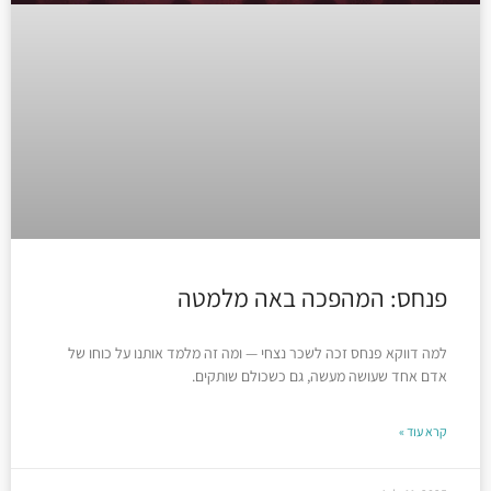
פנחס: המהפכה באה מלמטה
למה דווקא פנחס זכה לשכר נצחי — ומה זה מלמד אותנו על כוחו של
אדם אחד שעושה מעשה, גם כשכולם שותקים.
קרא עוד »