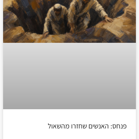
פנחס: האנשים שחזרו מהשאול