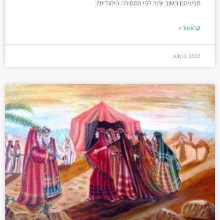
מביניהם חשוב יותר לפי המסורת היהודית?
קרא עוד »
July 8, 2022