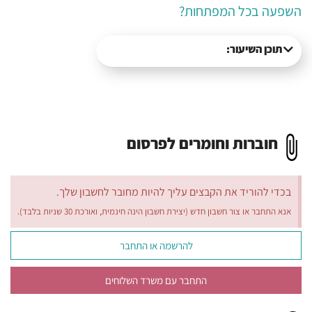
השפעה בכל המפתחות?
תוכן השיעור:
חוברות וחומרים לפרסום
בכדי להוריד את הקבצים עליך להיות מחובר לחשבון שלך.
אנא התחבר או צור חשבון חדש (יצירת חשבון הינה חינמית, ואורכת 30 שניות בלבד).
להרשמה או התחבר
התחבר עם משרד השלוחים