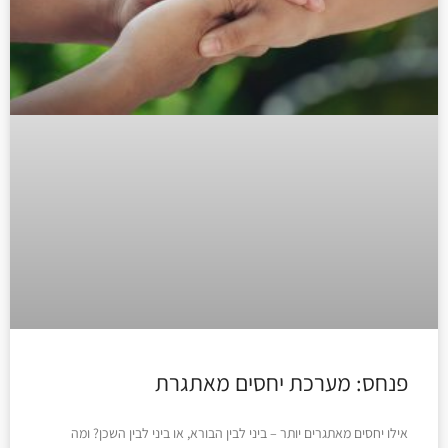
פנחס: מערכת יחסים מאתגרת
אילו יחסים מאתגרים יותר – ביני לבין הבורא, או ביני לבין השכן? ומה