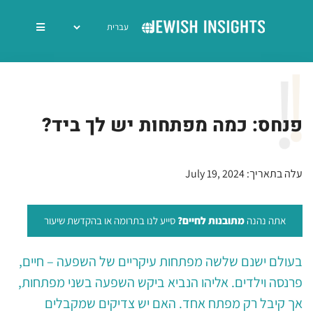
פנחס: כמה מפתחות יש לך ביד?
עלה בתאריך: July 19, 2024
אתה נהנה
מתובנות לחיים?
סייע לנו בתרומה או בהקדשת שיעור
בעולם ישנם שלשה מפתחות עיקריים של השפעה – חיים,
פרנסה וילדים. אליהו הנביא ביקש השפעה בשני מפתחות,
אך קיבל רק מפתח אחד. האם יש צדיקים שמקבלים