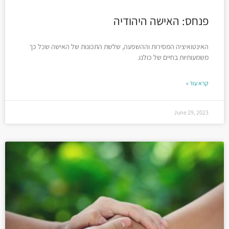
פנחס: האישה היהודיה
האינטואיציה המסירות וההשפעה, שלשת התכונות של האישה שכל כך
משמעותיות בחיים של כולנו.
קרא עוד »
June 29, 2023