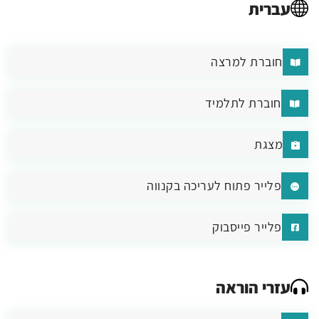
עברית
חוברת למרצה
חוברת לתלמיד
מצגת
פלייר פתוח לעריכה בקנווה
פלייר פייסבוק
עזרי הוראה