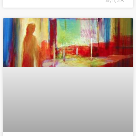
July 11, 2025