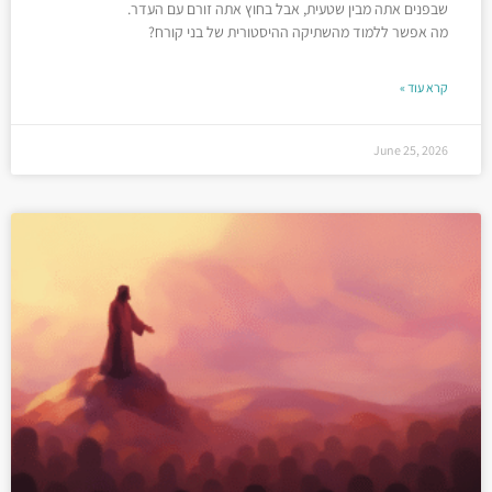
שבפנים אתה מבין שטעית, אבל בחוץ אתה זורם עם העדר.
מה אפשר ללמוד מהשתיקה ההיסטורית של בני קורח?
קרא עוד »
June 25, 2026