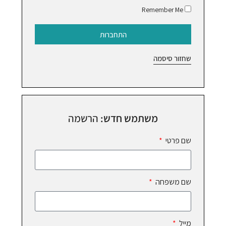
Remember Me
התחברות
שחזור סיסמה
משתמש חדש:
הרשמה
שם פרטי
שם משפחה
מייל