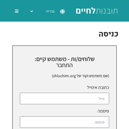
כניסה
שלוחים/ות - משתמש קיים:
התחבר
(שם משתמש וקוד של shluchim.org)
כתובת אימייל
סיסמה