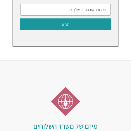
הבא
מיזם של משרד השלוחים