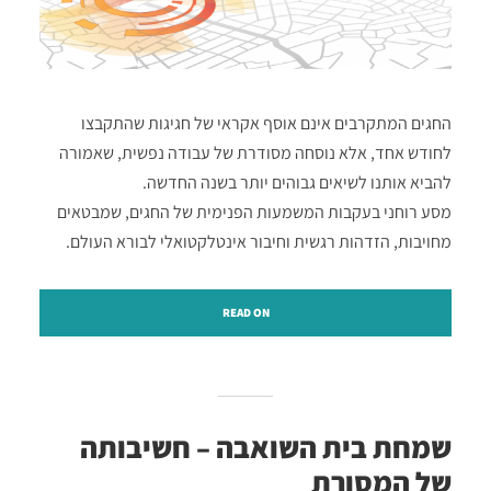
החגים המתקרבים אינם אוסף אקראי של חגיגות שהתקבצו
לחודש אחד, אלא נוסחה מסודרת של עבודה נפשית, שאמורה
להביא אותנו לשיאים גבוהים יותר בשנה החדשה.
מסע רוחני בעקבות המשמעות הפנימית של החגים, שמבטאים
מחויבות, הזדהות רגשית וחיבור אינטלקטואלי לבורא העולם.
READ ON
שמחת בית השואבה – חשיבותה
של המסורת