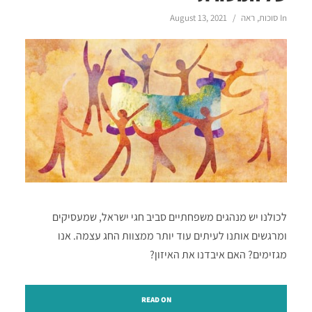
In
סוכות
,
ראה
August 13, 2021
לכולנו יש מנהגים משפחתיים סביב חגי ישראל, שמעסיקים
ומרגשים אותנו לעיתים עוד יותר ממצוות החג עצמה. אנו
מגזימים? האם איבדנו את האיזון?
READ ON