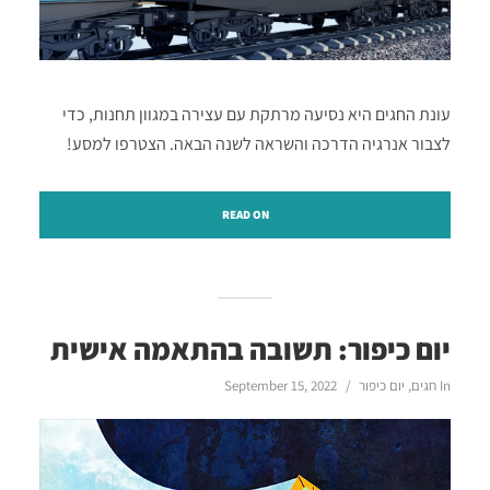
עונת החגים היא נסיעה מרתקת עם עצירה במגוון תחנות, כדי
לצבור אנרגיה הדרכה והשראה לשנה הבאה. הצטרפו למסע!
READ ON
יום כיפור: תשובה בהתאמה אישית
In
חגים
,
יום כיפור
September 15, 2022