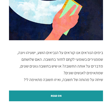
בימים הנוראים אנו קוראים על הנביאים הושע, ישעיהו ויונה,
שמפצירים בשומעי לקחם לחזור בתשובה. האם שלושתם
מדברים על אותה התשובה? או שיש בתשובה גוונים שונים,
שמתאימים לאנשים שונים?
שיחה על מהותה של תשובה, ואיזו תשובה מתאימה לי?
READ ON