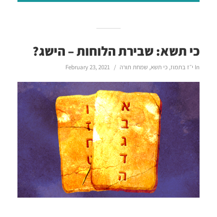
כי תשא: שבירת הלוחות – הישג?
In
י״ז בתמוז
,
כי תשא
,
שמחת תורה
February 23, 2021