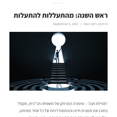
ראש השנה: מהתעללות להתעלות
In
חגים
,
ראש השנה
September 8, 2022
'תפילת חנה' – סיפורה המרתק של משפחה תנ"כית, מקפל
בתוכו את תמצית חיינו וההתמודדויות של כל אחד מאיתנו,