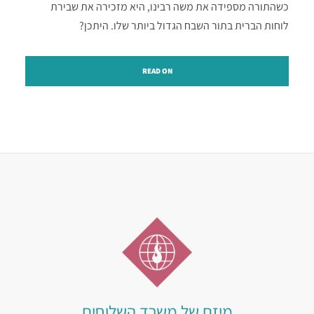
כשהתורה מספידה את משה רבינו, היא מזכירה את שבירת
לוחות הברית בתור השבח הגדול ביותר שלו. היתכן?
READ ON
מיזם של משרד השלוחים