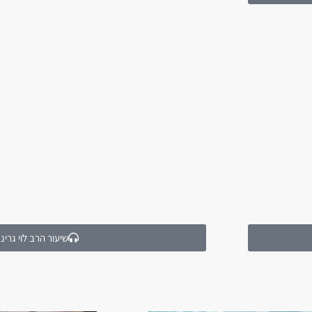
שיעור הרב לוי גרינ