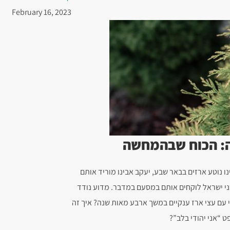
February 16, 2023
: הכוח שבהמחשה
ו נוטע ארזים בבאר שבע, יעקב אבינו מוריד אותם
ני ישראל לוקחים אותם במסעם במדבר. מדוע נודד
 עם עצי ארז ענקיים במשך ארבע מאות שנה? איך זה
 “אני יהודי בלב”?