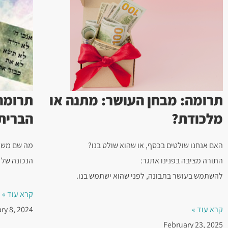
תרומה: מבחן העושר: מתנה או
תרומה:
מלכודת?
הברית
האם אנחנו שולטים בכסף, או שהוא שולט בנו?
מה שם משה 
התורה מציבה בפנינו אתגר:
הנכונה של 
להשתמש בעושר בתבונה, לפני שהוא ישתמש בנו.
קרא עוד »
קרא עוד »
ry 8, 2024
February 23, 2025