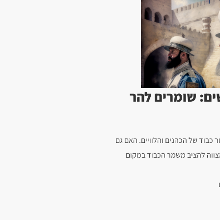
ים: שומרים להר
בוד של הכהנים והלוויים. האם גם
צווה להציב משמר הכבוד במקום