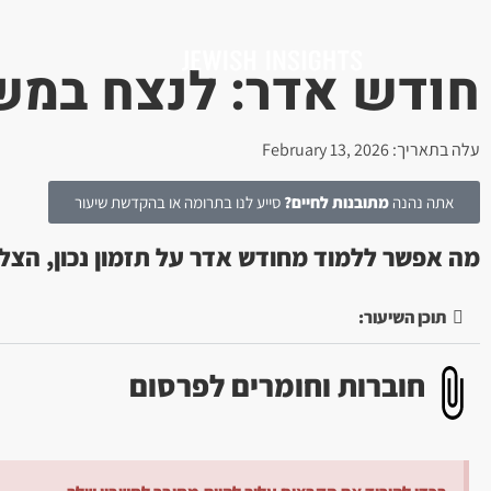
חודש אדר: לנצח במ
עלה בתאריך: February 13, 2026
אתה נהנה
מתובנות לחיים?
סייע לנו בתרומה או בהקדשת שיעור
מה אפשר ללמוד מחודש אדר על תזמון נכון, הצלח
תוכן השיעור:
חוברות וחומרים לפרסום