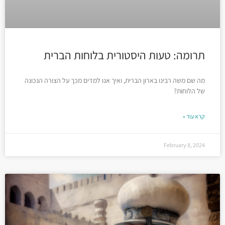
תרומה: טעות היסטורית בלוחות הברית
מה שם משה רבינו בארון הברית, ואיך אנו למדים מכך על הצורה הנכונה
של הלוחות?
קרא עוד »
February 8, 2024