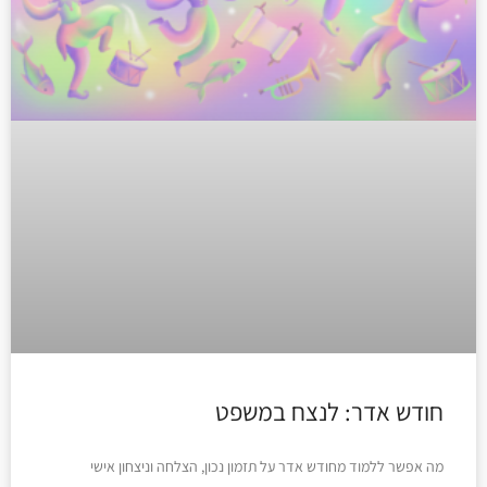
חודש אדר: לנצח במשפט
מה אפשר ללמוד מחודש אדר על תזמון נכון, הצלחה וניצחון אישי