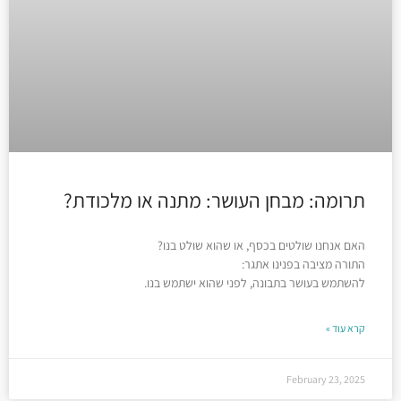
תרומה: מבחן העושר: מתנה או מלכודת?
האם אנחנו שולטים בכסף, או שהוא שולט בנו?
התורה מציבה בפנינו אתגר:
להשתמש בעושר בתבונה, לפני שהוא ישתמש בנו.
קרא עוד »
February 23, 2025