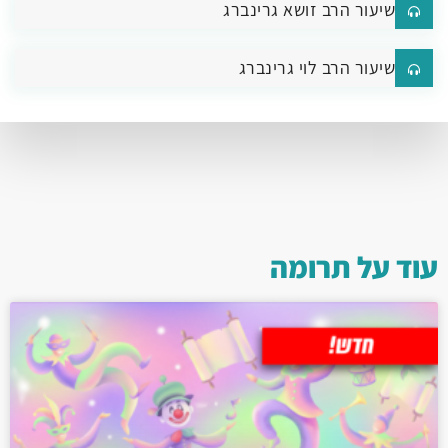
שיעור הרב זושא גרינברג
שיעור הרב לוי גרינברג
עוד על
תרומה