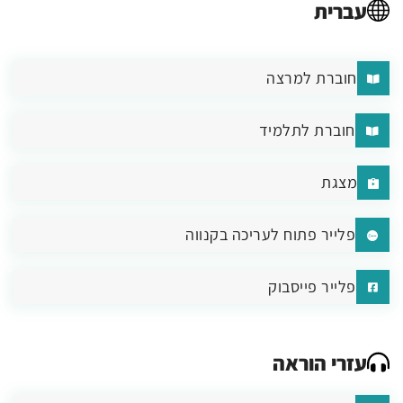
עברית
חוברת למרצה
חוברת לתלמיד
מצגת
פלייר פתוח לעריכה בקנווה
פלייר פייסבוק
עזרי הוראה