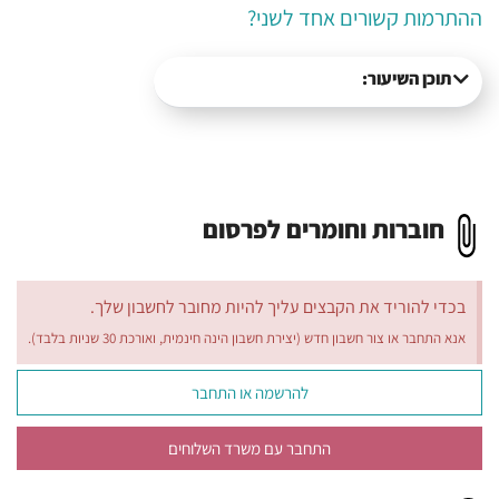
ההתרמות קשורים אחד לשני?
תוכן השיעור:
חוברות וחומרים לפרסום
בכדי להוריד את הקבצים עליך להיות מחובר לחשבון שלך.
אנא התחבר או צור חשבון חדש (יצירת חשבון הינה חינמית, ואורכת 30 שניות בלבד).
להרשמה או התחבר
התחבר עם משרד השלוחים