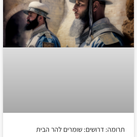
תרומה: דרושים: שומרים להר הבית