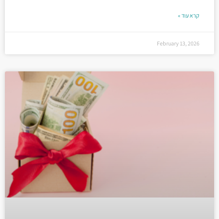
קרא עוד »
February 13, 2026