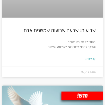
שבועות: שבעה שבועות שמשנים אדם
הסוד של ספירת העומר
והדרך להפוך שינוי רגעי לצמיחה אמיתית
קרא עוד »
May 15, 2026