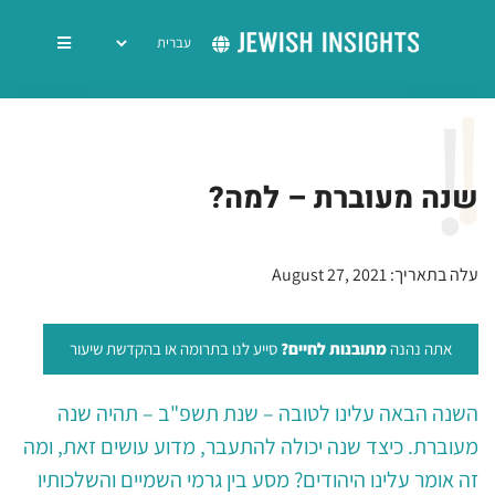
שנה מעוברת – למה?
עלה בתאריך: August 27, 2021
אתה נהנה
מתובנות לחיים?
סייע לנו בתרומה או בהקדשת שיעור
השנה הבאה עלינו לטובה – שנת תשפ"ב – תהיה שנה
מעוברת. כיצד שנה יכולה להתעבר, מדוע עושים זאת, ומה
זה אומר עלינו היהודים? מסע בין גרמי השמיים והשלכותיו