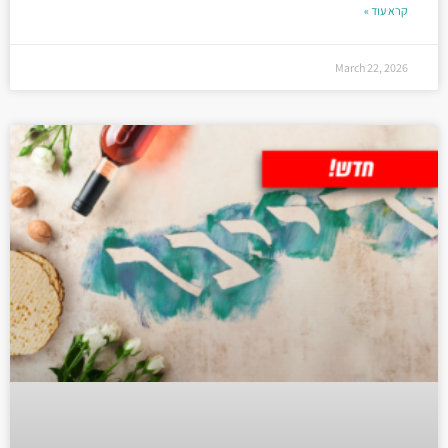
קרא עוד »
March 22, 2026