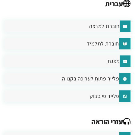
עברית
חוברת למרצה
חוברת לתלמיד
מצגת
פלייר פתוח לעריכה בקנווה
פלייר פייסבוק
עזרי הוראה