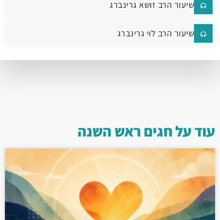
שיעור הרב זושא גרינברג
שיעור הרב לוי גרינברג
עוד על
חגים
ראש השנה