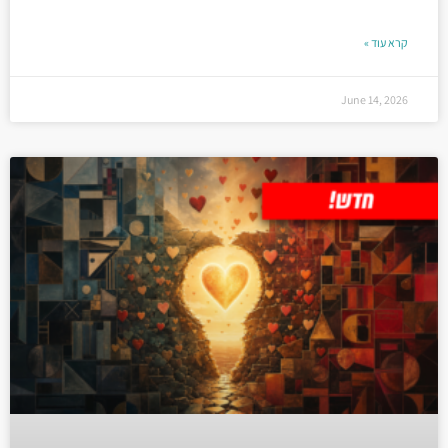
קרא עוד »
June 14, 2026