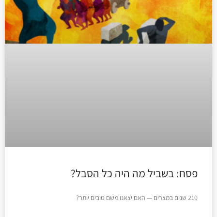
פסח: בשביל מה היה כל הסבל?
210 שנים במצרים — האם יצאנו משם טובים יותר?