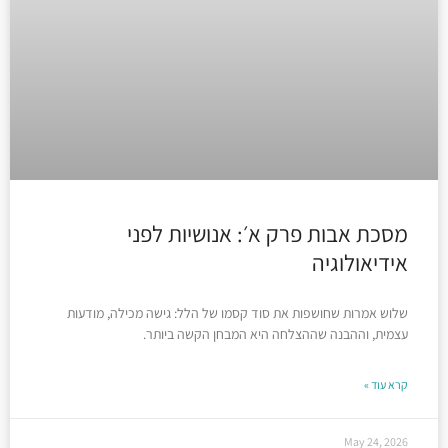
מסכת אבות פרק א׳: אנושיות לפני
אידיאולוגיה
שלוש אמרות שחושפות את סוד קסמו של הלל: גישה מכילה, מודעות
עצמית, וההבנה שההצלחה היא המבחן הקשה ביותר.
קרא עוד »
May 24, 2026