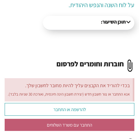
על לוח השנה והנפש היהודית.
תוכן השיעור:
חוברות וחומרים לפרסום
בכדי להוריד את הקבצים עליך להיות מחובר לחשבון שלך.
אנא התחבר או צור חשבון חדש (יצירת חשבון הינה חינמית, ואורכת 30 שניות בלבד).
להרשמה או התחבר
התחבר עם משרד השלוחים