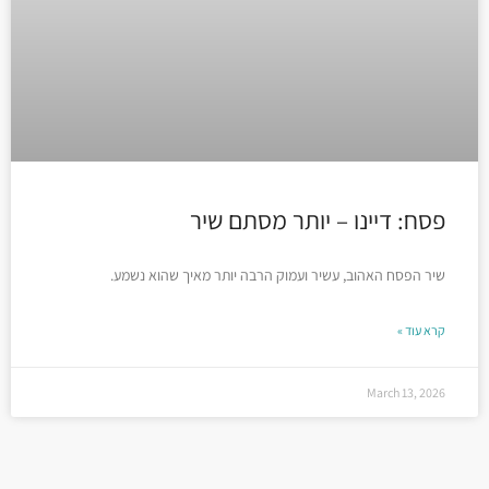
פסח: דיינו – יותר מסתם שיר
שיר הפסח האהוב, עשיר ועמוק הרבה יותר מאיך שהוא נשמע.
קרא עוד »
March 13, 2026