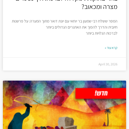
מצרה ומכאוב?
המסר ששלח רבי שמעון בר יוחאי עם יונת דואר מתוך המערה: על פרשנות
חיובית והדרך להפוך את האתגרים הגדולים ביותר
לברכות הגלויות ביותר
קרא עוד »
April 30, 2026