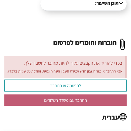
תוכן השיעור:
חוברות וחומרים לפרסום
בכדי להוריד את הקבצים עליך להיות מחובר לחשבון שלך.
אנא התחבר או צור חשבון חדש (יצירת חשבון הינה חינמית, ואורכת 30 שניות בלבד).
להרשמה או התחבר
התחבר עם משרד השלוחים
עברית