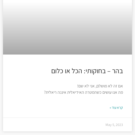
בהר – בחוקותי: הכל או כלום
אם זה לא מושלם, אני לא שם!
מה אנו עושים כשהמטרה האידיאלית איננה ריאלית?
קרא עוד »
May 5, 2023