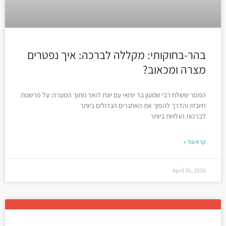
בהר-בחוקותי: מקללה לברכה: איך נפטרים
מצרה ומכאוב?
המסר ששלח רבי שמעון בר יוחאי עם יונת דואר מתוך המערה: על פרשנות
חיובית והדרך להפוך את האתגרים הגדולים ביותר
לברכות הגלויות ביותר
קרא עוד »
April 30, 2026