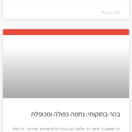
May 12, 2022
בהר-בחוקותי: נחמה כפולה ומכופלת
רבי שמעון בר יוחאי, רבי אלעזר בנו, והרבי מליובאוויטש, שוזרים – כל אחד