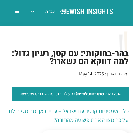
בהר-בחוקותי: עם קטן, רעיון גדול:
למה דווקא הם נשארו?
עלה בתאריך: May 14, 2025
אתה נהנה
מתובנות לחיים?
סייע לנו בתרומה או בהקדשת שיעור
כל האימפריות קרסו. עם ישראל – עדיין כאן. מה מגלה לנו
על כך מצווה אחת פשוטה מהתורה?