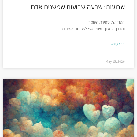
שבועות: שבעה שבועות שמשנים אדם
הסוד של ספירת העומר
והדרך להפוך שינוי רגעי לצמיחה אמיתית
קרא עוד »
May 15, 2026