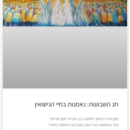
חג השבועות: נאמנות בחיי הנישואין
מתן תורה נחשב לחתונה בין הבורא לעם ישראל.
מהי הנאמנות הנדרשת במערכת היחסים הזאת?