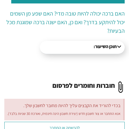
האם ברכה יכולה להיות טובה מדי? האם שפע מן השמים
יכול להיתקע בדרך? ואם כן, האם ישנה ברכה שמוגנת מכל
הבעיות?
תוכן השיעור:
חוברות וחומרים לפרסום
בכדי להוריד את הקבצים עליך להיות מחובר לחשבון שלך.
אנא התחבר או צור חשבון חדש (יצירת חשבון הינה חינמית, ואורכת 30 שניות בלבד).
להרשמה או התחבר