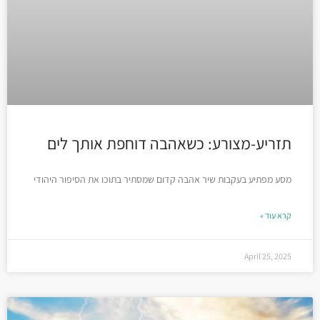
תזריע-מצורע: כשאהבה דוחפת אותך לים
מסע מפתיע בעקבות שיר אהבה קדום שמסתיר בתוכו את הסיפור היהודי
קרא עוד »
April 25, 2025