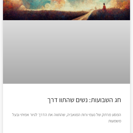
חג השבועות: נשים שהתוו דרך
המסע מרתק של נעמי ורות המואביה, שהתווה את הדרך לגיור אמיתי ובעל
משמעות