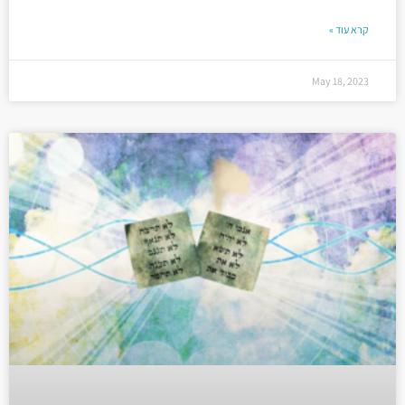
קרא עוד »
May 18, 2023