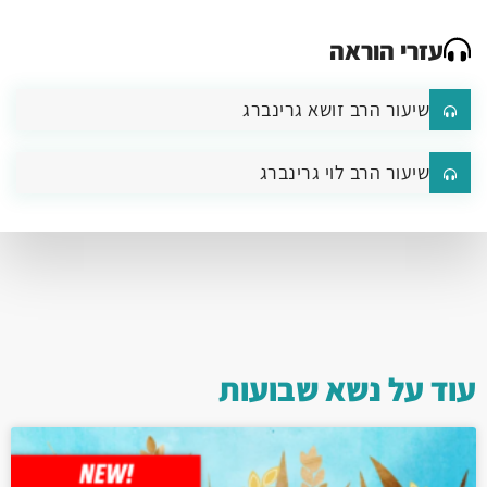
עזרי הוראה
שיעור הרב זושא גרינברג
שיעור הרב לוי גרינברג
עוד על
נשא
שבועות