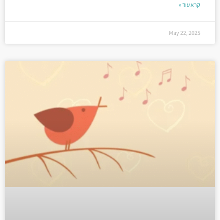
קרא עוד »
May 22, 2025