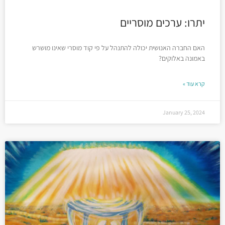
יתרו: ערכים מוסריים
האם החברה האנושית יכולה להתנהל על פי קוד מוסרי שאינו מושרש
באמונה באלוקים?
קרא עוד »
January 25, 2024