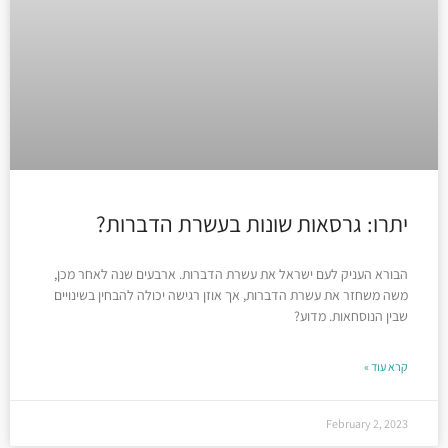
יתרו: גרסאות שונות בעשרת הדברות?
הבורא העניק לעם ישראל את עשרת הדברות. ארבעים שנה לאחר מכן,
משה משחזר את עשרת הדברות, אך אוזן רגישה יכולה להבחין בשינויים
שבין הנוסחאות. מדוע?
קרא עוד »
February 2, 2023