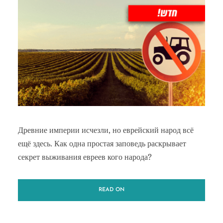
Древние империи исчезли, но еврейский народ всё
ещё здесь. Как одна простая заповедь раскрывает
секрет выживания евреев кого народа?
READ ON