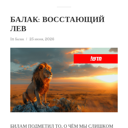
БАЛАК: ВОССТАЮЩИЙ
ЛЕВ
In
Балак
25 июня, 2026
БИЛАМ ПОДМЕТИЛ ТО, О ЧЁМ МЫ СЛИШКОМ