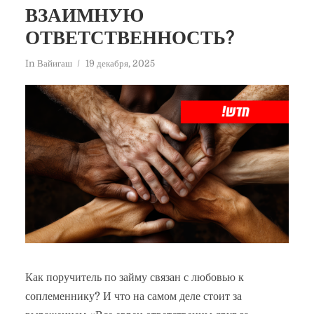
ВЗАИМНУЮ
ОТВЕТСТВЕННОСТЬ?
In
Вайигаш
19 декабря, 2025
Как поручитель по займу связан с любовью к
соплеменнику? И что на самом деле стоит за