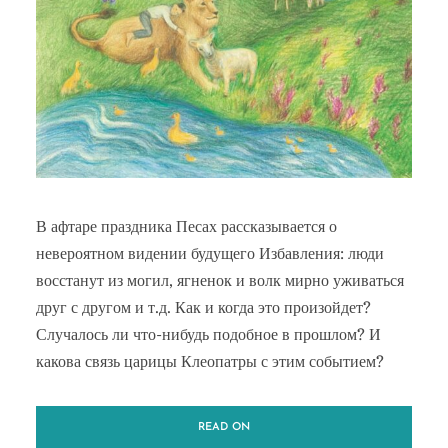
В афтаре праздника Песах рассказывается о
невероятном видении будущего Избавления: люди
восстанут из могил, ягненок и волк мирно уживаться
друг с другом и т.д. Как и когда это произойдет?
Случалось ли что-нибудь подобное в прошлом? И
какова связь царицы Клеопатры с этим событием?
READ ON