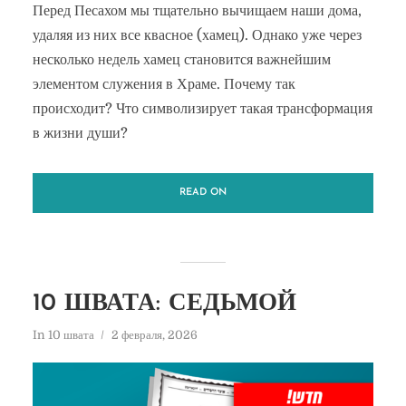
Перед Песахом мы тщательно вычищаем наши дома,
удаляя из них все квасное (хамец). Однако уже через
несколько недель хамец становится важнейшим
элементом служения в Храме. Почему так
происходит? Что символизирует такая трансформация
в жизни души?
READ ON
10 ШВАТА: СЕДЬМОЙ
In
10 швата
2 февраля, 2026