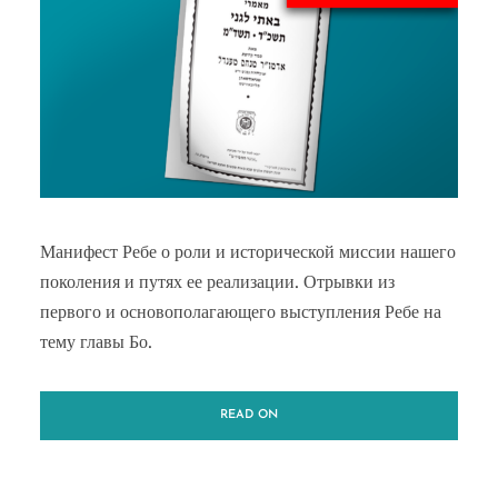
Манифест Ребе о роли и исторической миссии нашего
поколения и путях ее реализации. Отрывки из
первого и основополагающего выступления Ребе на
тему главы Бо.
READ ON