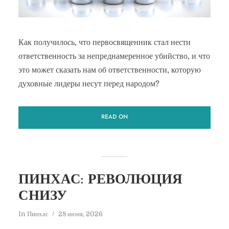
Как получилось, что первосвященник стал нести
ответственность за непреднамеренное убийство, и что
это может сказать нам об ответственности, которую
духовные лидеры несут перед народом?
READ ON
ПИНХАС: РЕВОЛЮЦИЯ
СНИЗУ
In
Пинхас
28 июня, 2026