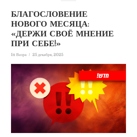
БЛАГОСЛОВЕНИЕ
НОВОГО МЕСЯЦА:
«ДЕРЖИ СВОЁ МНЕНИЕ
ПРИ СЕБЕ!»
In
Ваэра
25 декабря, 2025