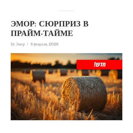
ЭМОР: СЮРПРИЗ В
ПРАЙМ-ТАЙМЕ
In
Эмор
8 февраля, 2026