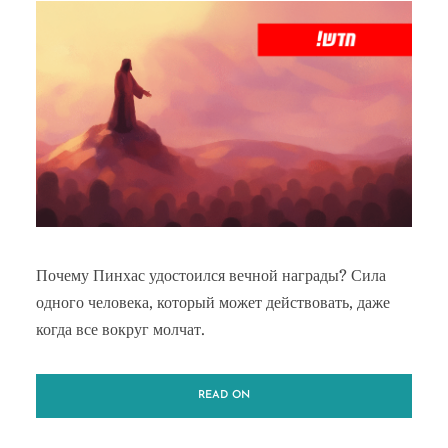
Почему Пинхас удостоился вечной награды? Сила
одного человека, который может действовать, даже
когда все вокруг молчат.
READ ON