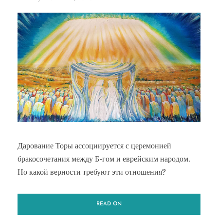
Дарование Торы ассоциируется с церемонией
бракосочетания между Б-гом и еврейским народом.
Но какой верности требуют эти отношения?
READ ON