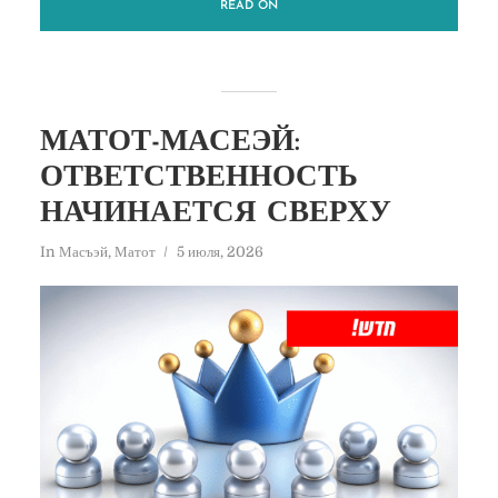
READ ON
МАТОТ-МАСЕЭЙ:
ОТВЕТСТВЕННОСТЬ
НАЧИНАЕТСЯ СВЕРХУ
In
Масъэй
,
Матот
5 июля, 2026