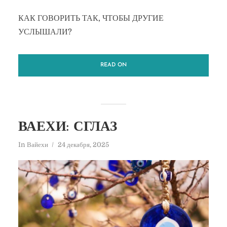
КАК ГОВОРИТЬ ТАК, ЧТОБЫ ДРУГИЕ
УСЛЫШАЛИ?
READ ON
ВАЕХИ: СГЛАЗ
In
Вайехи
24 декабря, 2025