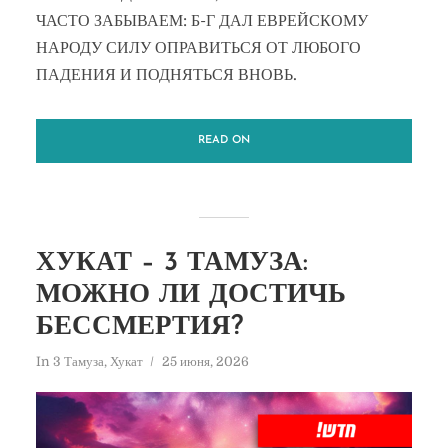
ЧАСТО ЗАБЫВАЕМ: Б-Г ДАЛ ЕВРЕЙСКОМУ
НАРОДУ СИЛУ ОПРАВИТЬСЯ ОТ ЛЮБОГО
ПАДЕНИЯ И ПОДНЯТЬСЯ ВНОВЬ.​​​​​​​​​​​​​​​​
READ ON
ХУКАТ – 3 ТАМУЗА:
МОЖНО ЛИ ДОСТИЧЬ
БЕССМЕРТИЯ?
In
3 Тамуза
,
Хукат
25 июня, 2026