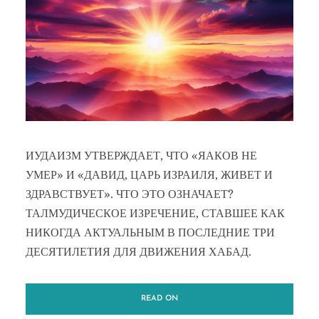
ИУДАИЗМ УТВЕРЖДАЕТ, ЧТО «ЯАКОВ НЕ
УМЕР» И «ДАВИД, ЦАРЬ ИЗРАИЛЯ, ЖИВЕТ И
ЗДРАВСТВУЕТ». ЧТО ЭТО ОЗНАЧАЕТ?
ТАЛМУДИЧЕСКОЕ ИЗРЕЧЕНИЕ, СТАВШЕЕ КАК
НИКОГДА АКТУАЛЬНЫМ В ПОСЛЕДНИЕ ТРИ
ДЕСЯТИЛЕТИЯ ДЛЯ ДВИЖЕНИЯ ХАБАД.
READ ON