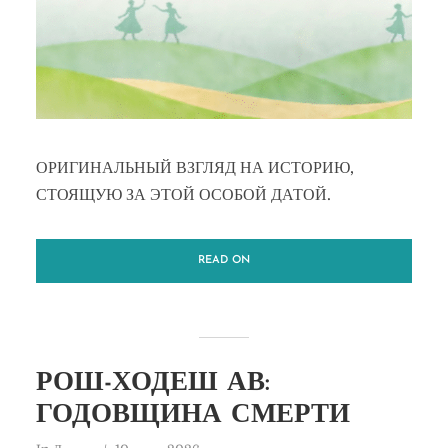
ОРИГИНАЛЬНЫЙ ВЗГЛЯД НА ИСТОРИЮ,
СТОЯЩУЮ ЗА ЭТОЙ ОСОБОЙ ДАТОЙ.
READ ON
РОШ-ХОДЕШ АВ:
ГОДОВЩИНА СМЕРТИ