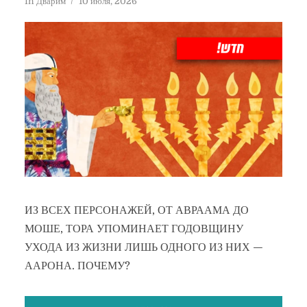
In
Дварим
10 июля, 2026
ИЗ ВСЕХ ПЕРСОНАЖЕЙ, ОТ АВРААМА ДО
МОШЕ, ТОРА УПОМИНАЕТ ГОДОВЩИНУ
УХОДА ИЗ ЖИЗНИ ЛИШЬ ОДНОГО ИЗ НИХ —
ААРОНА. ПОЧЕМУ?