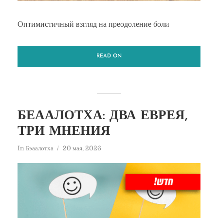
Оптимистичный взгляд на преодоление боли
READ ON
БЕААЛОТХА: ДВА ЕВРЕЯ,
ТРИ МНЕНИЯ
In
Бэаалотха
20 мая, 2026