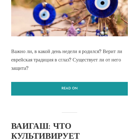
Важно ли, в какой день недели я родился? Верит ли
еврейская традиция в сглаз? Существует ли от него
защита?
READ ON
ВАИГАШ: ЧТО
КУЛЬТИВИРУЕТ