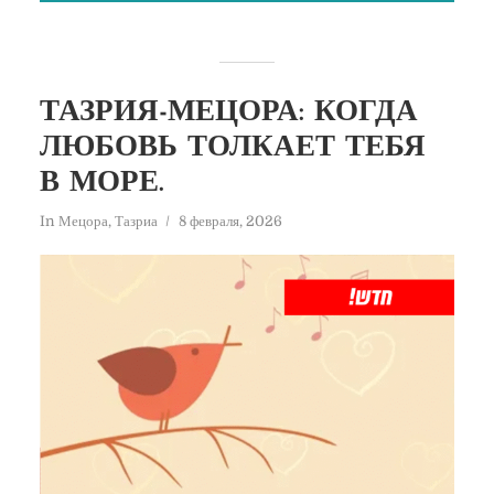
ТАЗРИЯ-МЕЦОРА: КОГДА
ЛЮБОВЬ ТОЛКАЕТ ТЕБЯ
В МОРЕ.
In
Мецора
,
Тазриа
8 февраля, 2026