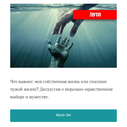
Что важнее: моя собственная жизнь или спасение
чужой жизни? Дискуссия о морально-нравственном
выборе и мужестве.
READ ON