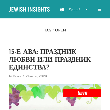
TAG
OPEN
15-Е АВА: ПРАЗДНИК
ЛЮБВИ ИЛИ ПРАЗДНИК
ЕДИНСТВА?
In
15 ава
24 июля, 2026