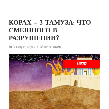
КОРАХ – 3 ТАМУЗА: ЧТО
СМЕШНОГО В
РАЗРУШЕНИИ?
In
3 Тамуза
,
Корах
25 июня, 2026