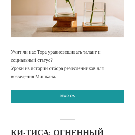
Учит ли нас Тора уравновешивать талант и
социальный статус?
Уроки из истории отбора ремесленников для
возведения Мишкана.
READ ON
КИ-ТИСА: ОГНЕННЫЙ