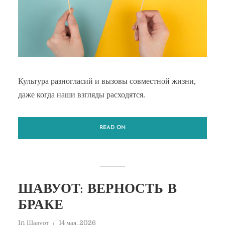
Культура разногласий и вызовы совместной жизни,
даже когда наши взгляды расходятся.
READ ON
ШАВУОТ: ВЕРНОСТЬ В
БРАКЕ
In
Шавуот
14 мая, 2026