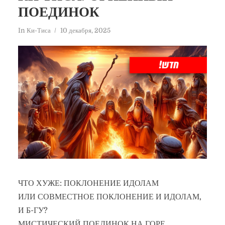
ПОЕДИНОК
In
Ки-Тиса
10 декабря, 2025
ЧТО ХУЖЕ: ПОКЛОНЕНИЕ ИДОЛАМ
ИЛИ СОВМЕСТНОЕ ПОКЛОНЕНИЕ И ИДОЛАМ,
И Б-ГУ?
МИСТИЧЕСКИЙ ПОЕДИНОК НА ГОРЕ