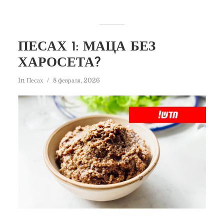
ПЕСАХ 1: МАЦА БЕЗ
ХАРОСЕТА?
In
Песах
8 февраля, 2026