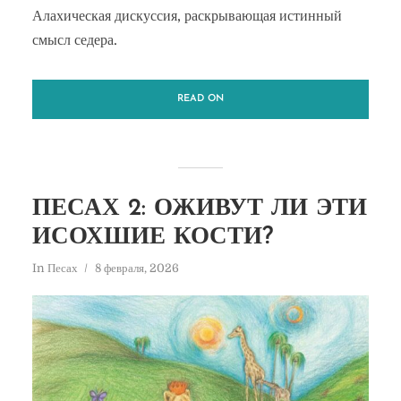
Алахическая дискуссия, раскрывающая истинный
смысл седера.
READ ON
ПЕСАХ 2: ОЖИВУТ ЛИ ЭТИ
ИСОХШИЕ КОСТИ?
In
Песах
8 февраля, 2026