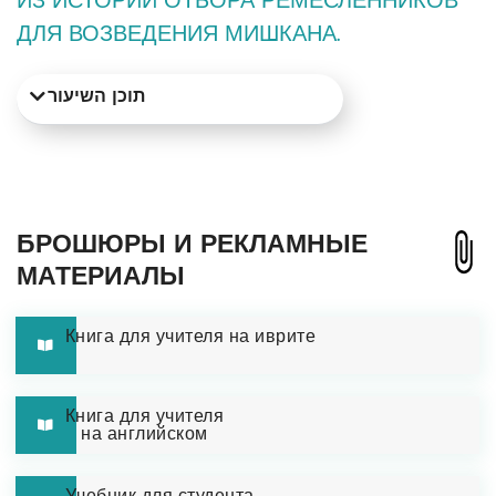
ИЗ ИСТОРИИ ОТБОРА РЕМЕСЛЕННИКОВ
ДЛЯ ВОЗВЕДЕНИЯ МИШКАНА.
תוכן השיעור
БРОШЮРЫ И РЕКЛАМНЫЕ
МАТЕРИАЛЫ
Книга для учителя на иврите
Книга для учителя
на английском
Учебник для студента