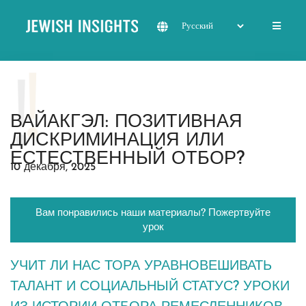
ВАЙАКГЭЛ: ПОЗИТИВНАЯ
ДИСКРИМИНАЦИЯ ИЛИ
ЕСТЕСТВЕННЫЙ ОТБОР?
10 декабря, 2025
Вам понравились наши материалы? Пожертвуйте
урок
УЧИТ ЛИ НАС ТОРА УРАВНОВЕШИВАТЬ
ТАЛАНТ И СОЦИАЛЬНЫЙ СТАТУС? УРОКИ