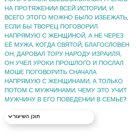
НА ПРОТЯЖЕНИИ ВСЕЙ ИСТОРИИ, И
ВСЕГО ЭТОГО МОЖНО БЫЛО ИЗБЕЖАТЬ,
ЕСЛИ БЫ ТВОРЕЦ ПОГОВОРИЛ
НАПРЯМУЮ С ЖЕНЩИНОЙ, А НЕ ЧЕРЕЗ
ЕЁ МУЖА. КОГДА СВЯТОЙ, БЛАГОСЛОВЕН
ОН, ДАРОВАЛ ТОРУ НАРОДУ ИЗРАИЛЯ,
ОН УЧЕЛ УРОКИ ПРОШЛОГО И ПОСЛАЛ
МОШЕ ПОГОВОРИТЬ СНАЧАЛА
НАПРЯМУЮ С ЖЕНЩИНАМИ, А ТОЛЬКО
ПОТОМ С МУЖЧИНАМИ. ЧЕМУ ЭТО УЧИТ
МУЖЧИНУ В ЕГО ПОВЕДЕНИИ В СЕМЬЕ?
תוכן השיעור