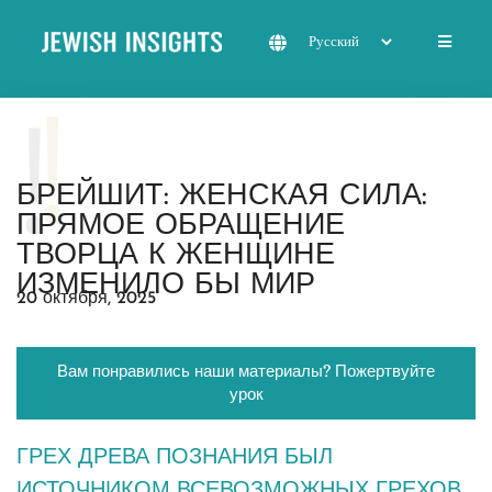
БРЕЙШИТ: ЖЕНСКАЯ СИЛА:
ПРЯМОЕ ОБРАЩЕНИЕ
ТВОРЦА К ЖЕНЩИНЕ
ИЗМЕНИЛО БЫ МИР
20 октября, 2025
Вам понравились наши материалы? Пожертвуйте
урок
ГРЕХ ДРЕВА ПОЗНАНИЯ БЫЛ
ИСТОЧНИКОМ ВСЕВОЗМОЖНЫХ ГРЕХОВ