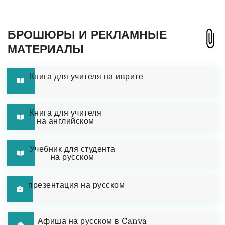
БРОШЮРЫ И РЕКЛАМНЫЕ
МАТЕРИАЛЫ
Книга для учителя на иврите
Книга для учителя
на английском
Учебник для студента
на русском
презентация на русском
Афиша на русском в Canva