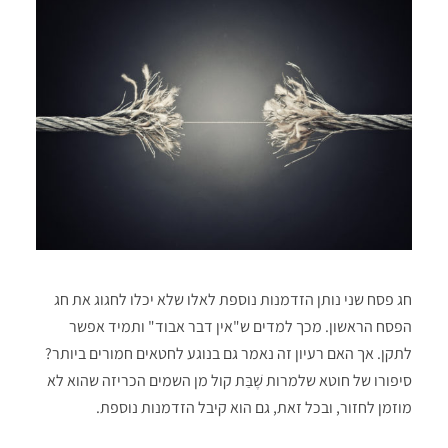
חג פסח שני נותן הזדמנות נוספת לאלו שלא יכלו לחגוג את חג
הפסח הראשון. מכך למדים ש"אין דבר אבוד" ותמיד אפשר
לתקן. אך האם רעיון זה נאמר גם בנוגע לחטאים חמורים ביותר?
סיפורו של חוטא שלמרות שֶׁבַּת קול מן השמים הכריזה שהוא לא
מוזמן לחזור, ובכל זאת, גם הוא קיבל הזדמנות נוספת.