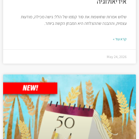
אידיאולוגיה
שלוש אמרות שחושפות את סוד קסמו של הלל: גישה מכילה, מודעות
עצמית, וההבנה שההצלחה היא המבחן הקשה ביותר.
קרא עוד »
May 24, 2026