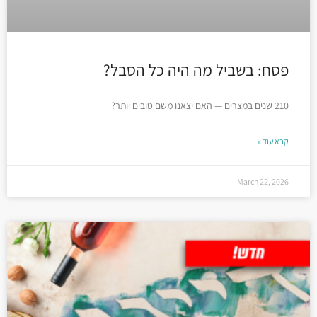
פסח: בשביל מה היה כל הסבל?
210 שנים במצרים — האם יצאנו משם טובים יותר?
קרא עוד »
March 22, 2026