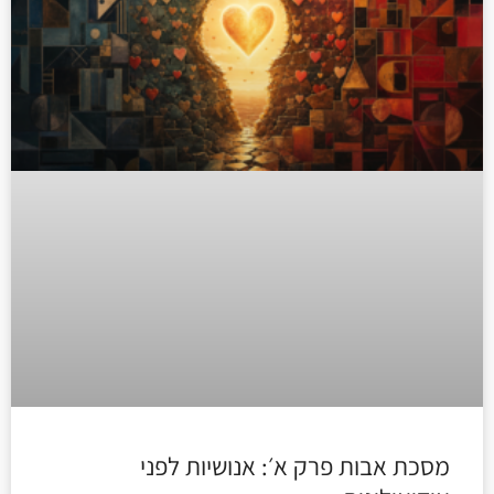
מסכת אבות פרק א׳: אנושיות לפני