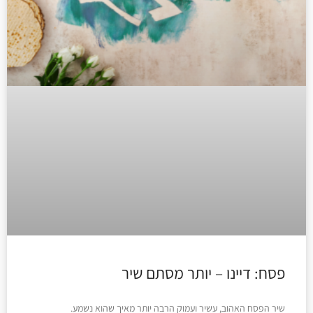
פסח: דיינו – יותר מסתם שיר
שיר הפסח האהוב, עשיר ועמוק הרבה יותר מאיך שהוא נשמע.