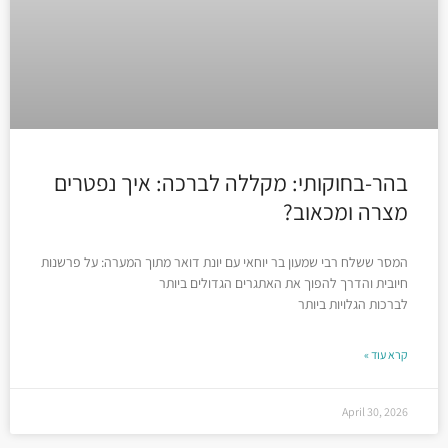
בהר-בחוקותי: מקללה לברכה: איך נפטרים
מצרה ומכאוב?
המסר ששלח רבי שמעון בר יוחאי עם יונת דואר מתוך המערה: על פרשנות
חיובית והדרך להפוך את האתגרים הגדולים ביותר
לברכות הגלויות ביותר
קרא עוד »
April 30, 2026