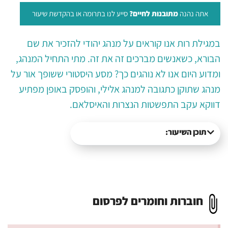
אתה נהנה
מתובנות לחיים?
סייע לנו בתרומה או בהקדשת שיעור
במגילת רות אנו קוראים על מנהג יהודי להזכיר את שם
הבורא, כשאנשים מברכים זה את זה. מתי התחיל המנהג,
ומדוע היום אנו לא נוהגים כך? מסע היסטורי ששופך אור על
מנהג שתוקן כתגובה למנהג אלילי, והופסק באופן מפתיע
דווקא עקב התפשטות הנצרות והאיסלאם.
תוכן השיעור:
חוברות וחומרים לפרסום