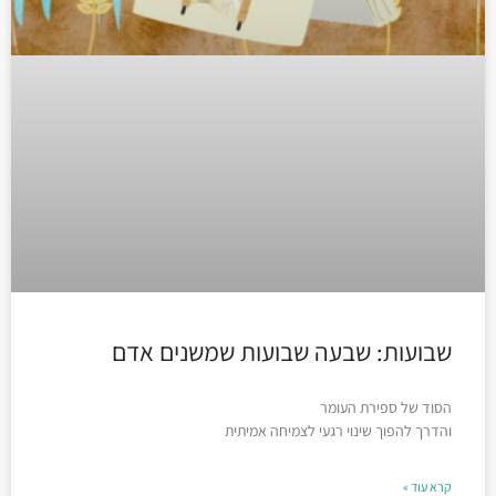
שבועות: שבעה שבועות שמשנים אדם
הסוד של ספירת העומר
והדרך להפוך שינוי רגעי לצמיחה אמיתית
קרא עוד »