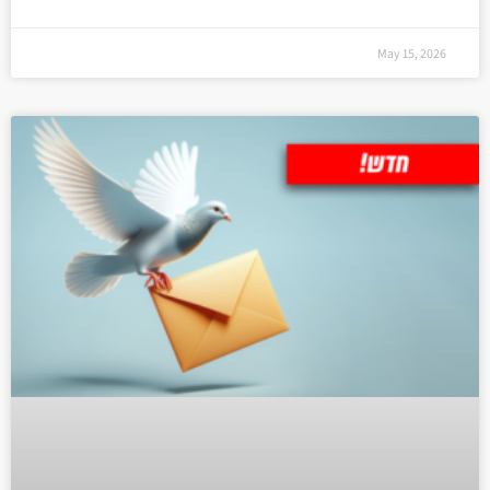
May 15, 2026