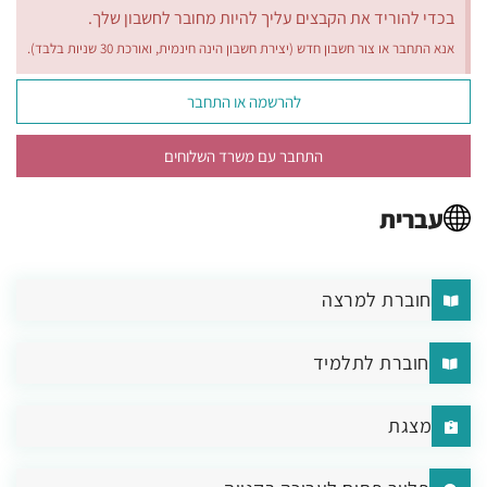
בכדי להוריד את הקבצים עליך להיות מחובר לחשבון שלך.
אנא התחבר או צור חשבון חדש (יצירת חשבון הינה חינמית, ואורכת 30 שניות בלבד).
להרשמה או התחבר
התחבר עם משרד השלוחים
עברית
חוברת למרצה
חוברת לתלמיד
מצגת