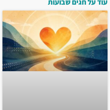
עוד על
חגים
שבועות