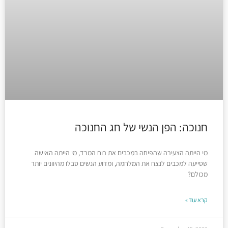
חנוכה: הפן הנשי של חג החנוכה
מי הייתה הצעירה שהפיחה במכבים את רוח המרד, מי הייתה האישה
שסייעה למכבים לנצח את המלחמה, ומדוע הנשים סבלו מהיוונים יותר
מכולם?
קרא עוד »