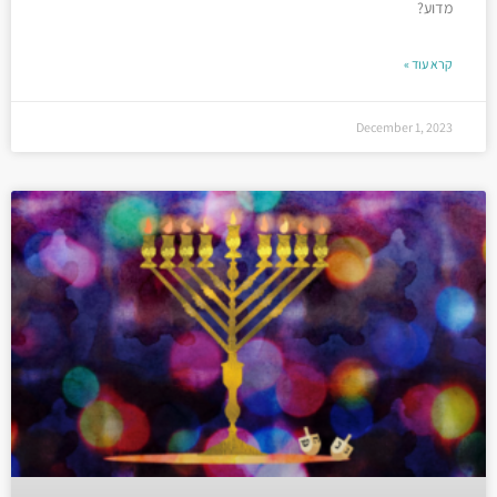
מדוע?
קרא עוד »
December 1, 2023