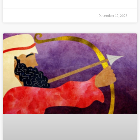
December 12, 2025