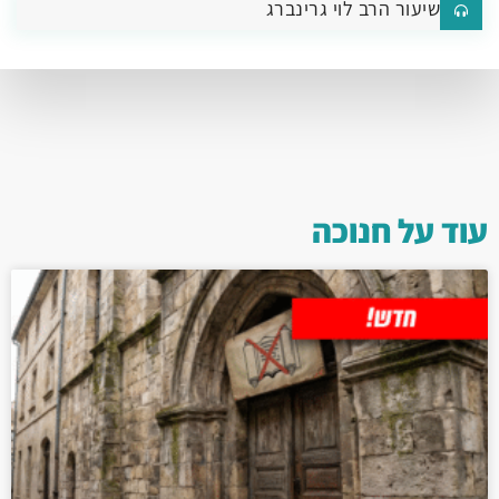
שיעור הרב לוי גרינברג
עוד על
חנוכה