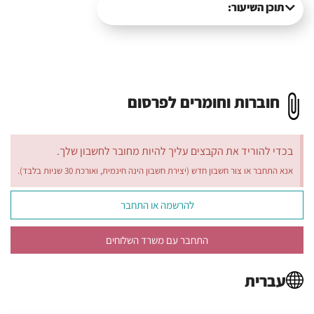
תוכן השיעור:
חוברות וחומרים לפרסום
בכדי להוריד את הקבצים עליך להיות מחובר לחשבון שלך.
אנא התחבר או צור חשבון חדש (יצירת חשבון הינה חינמית, ואורכת 30 שניות בלבד).
להרשמה או התחבר
התחבר עם משרד השלוחים
עברית