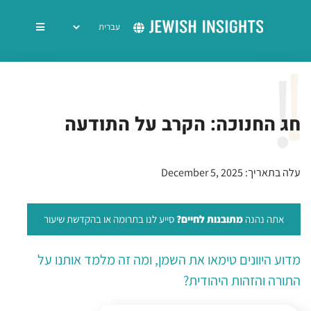
חג החנוכה: הקרב על התודעה
עלה בתאריך: December 5, 2025
אתה נהנה
מתובנות לחיים?
סייע לנו בתרומה או בהקדשת שיעור
מדוע היוונים טימאו את השמן, ומה זה מלמד אותנו על
התורה והזהות היהודית?