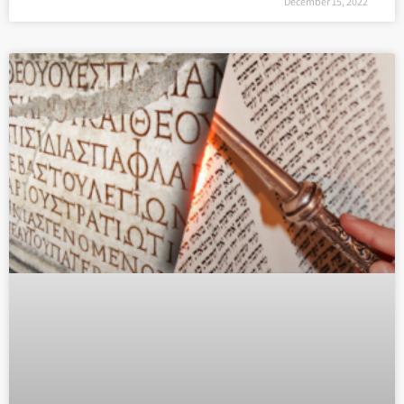
December 15, 2022