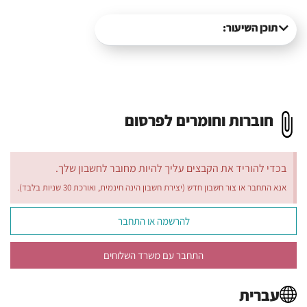
תוכן השיעור:
חוברות וחומרים לפרסום
בכדי להוריד את הקבצים עליך להיות מחובר לחשבון שלך.
אנא התחבר או צור חשבון חדש (יצירת חשבון הינה חינמית, ואורכת 30 שניות בלבד).
להרשמה או התחבר
התחבר עם משרד השלוחים
עברית