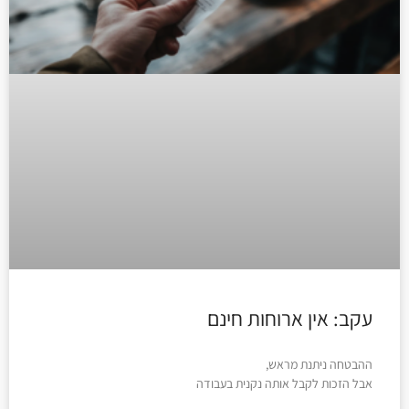
עקב: אין ארוחות חינם
ההבטחה ניתנת מראש,
אבל הזכות לקבל אותה נקנית בעבודה