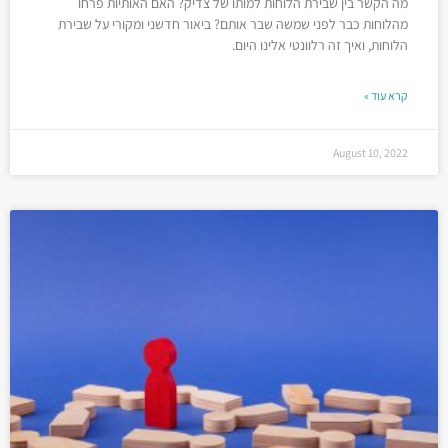
מה הקשר בין שבירת הלוחות למותו של צדיק? האם האותיות פרחו
מהלוחות כבר לפני שמשה שבר אותם? ביאור חדשני ומקורי על שבירת
הלוחות, ואיך זה רלוונטי אלינו היום.
קרא עוד »
August 10, 2022