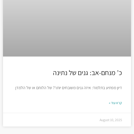
כ’ מנחם-אב: גנים של נתינה
דיון מפתיע בתלמוד: איזה גנים משובחים יותר? של הלוחם או של הלמדן
קרא עוד »
August 10, 2025