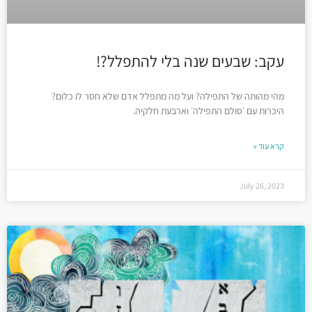
עקב: שבעים שנה בלי להתפלל?!
מהי מהותה של התפילה? ועל מה מתפלל אדם שלא חסר לו כלום?
היכרות עם ׳סולם התפילה׳ וארבעת חלקיה.
קרא עוד »
July 26, 2023