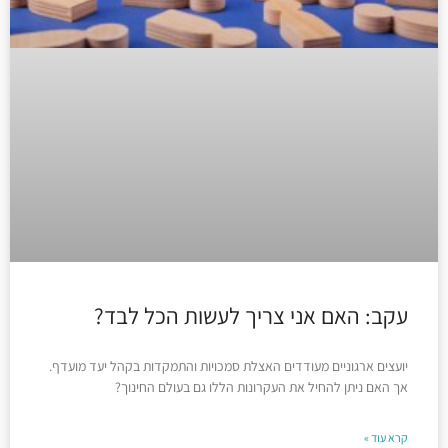
עקב: האם אני צריך לעשות הכל לבד?
יועצים ארגוניים מעודדים האצלת סמכויות והתמקדות בקהל יעד מועדף.
אך האם ניתן להחיל את העקרונות הללו גם בעולם החינוך?
קרא עוד »