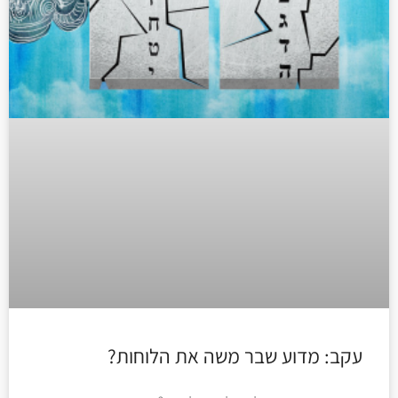
עקב: מדוע שבר משה את הלוחות?