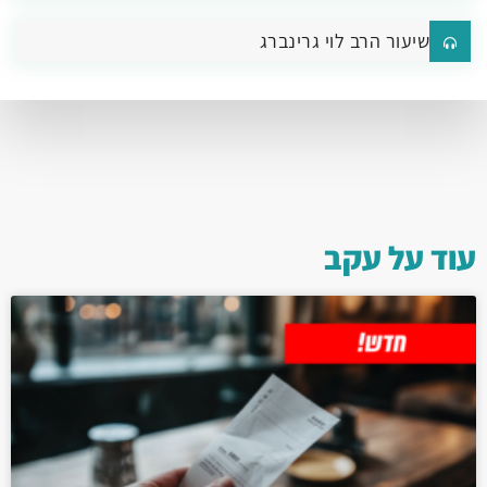
שיעור הרב לוי גרינברג
עוד על
עקב