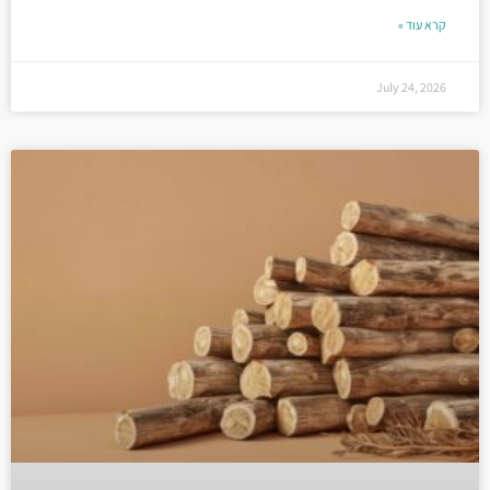
קרא עוד »
July 24, 2026