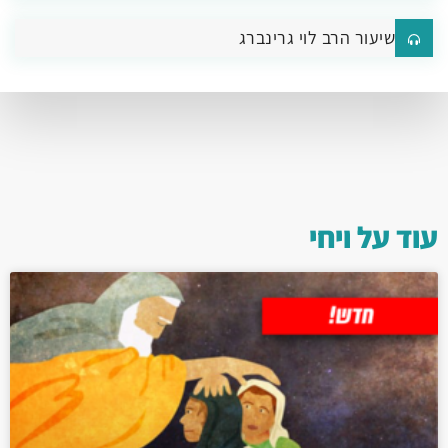
שיעור הרב לוי גרינברג
עוד על
ויחי