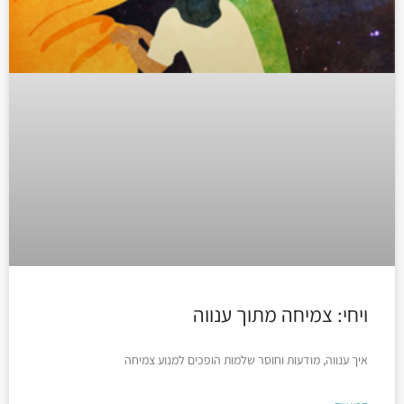
ויחי: צמיחה מתוך ענווה
איך ענווה, מודעות וחוסר שלמות הופכים למנוע צמיחה