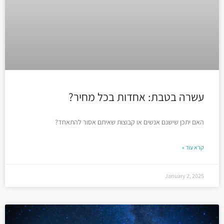
עשרה בטבת: אחדות בכל מחיר?
האם יתכן שישנם אנשים או קבוצות שאיתם אסור להתאחד?
קרא עוד »
January 2, 2025