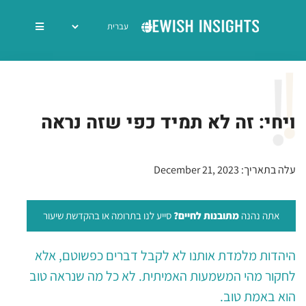
ויחי: זה לא תמיד כפי שזה נראה
עלה בתאריך: December 21, 2023
אתה נהנה
מתובנות לחיים?
סייע לנו בתרומה או בהקדשת שיעור
היהדות מלמדת אותנו לא לקבל דברים כפשוטם, אלא
לחקור מהי המשמעות האמיתית. לא כל מה שנראה טוב
הוא באמת טוב.