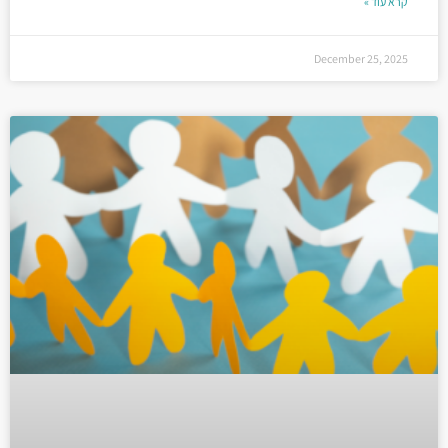
קרא עוד »
December 25, 2025