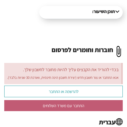
תוכן השיעור:
חוברות וחומרים לפרסום
בכדי להוריד את הקבצים עליך להיות מחובר לחשבון שלך.
אנא התחבר או צור חשבון חדש (יצירת חשבון הינה חינמית, ואורכת 30 שניות בלבד).
להרשמה או התחבר
התחבר עם משרד השלוחים
עברית