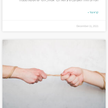
המידע הזה? האם עין הרע הוא דבר אמיתי, ולמי יש חסינות ממנה?
קרא עוד »
December 11, 2021