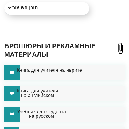
תוכן השיעור
БРОШЮРЫ И РЕКЛАМНЫЕ
МАТЕРИАЛЫ
Книга для учителя на иврите
Книга для учителя
на английском
Учебник для студента
на русском