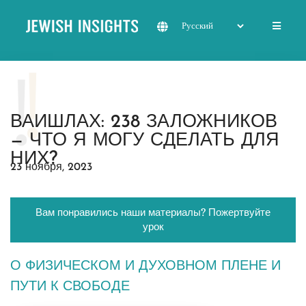
ВАИШЛАХ: 238 ЗАЛОЖНИКОВ
— ЧТО Я МОГУ СДЕЛАТЬ ДЛЯ
НИХ?
23 ноября, 2023
Вам понравились наши материалы? Пожертвуйте
урок
О ФИЗИЧЕСКОМ И ДУХОВНОМ ПЛЕНЕ И
ПУТИ К СВОБОДЕ