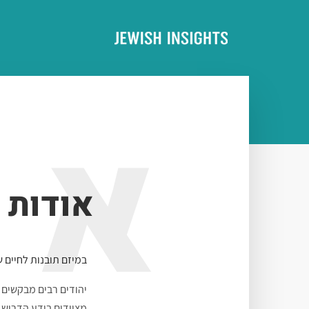
א
אודות
במיזם תובנות לחיים 
יהודים רבים מבקשים 
מצוידים בידע הדרוש 