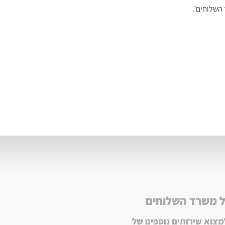
השלוחים׳.
ל משרד השלוחים
מצוא שירותים נוספים של