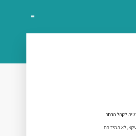
נטית לקהל הרחב.
עקא, לא תמיד הם