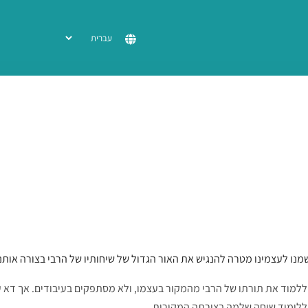
שמנו לעצמינו מטרה להנגיש את האור הגדול של שיחותיו של הרבי בצורה אות
ללמוד את תורתו של הרבי מהמקור בעצמו, ולא מסתפקים בעיבודים. אך דא 
ללימוד שיחה שלמה בצורתה המקורית.