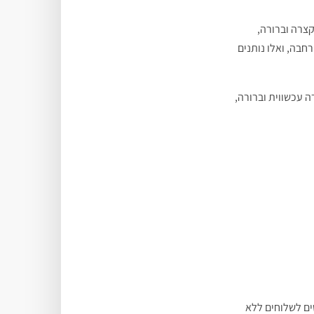
קצרה וברורה,
חבה, ואלו נותנים
ה עכשווית וברורה,
ים לשלוחים ללא